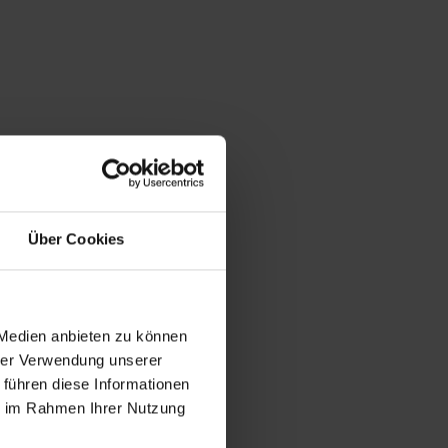
Über Cookies
 Medien anbieten zu können
hrer Verwendung unserer
 führen diese Informationen
ie im Rahmen Ihrer Nutzung