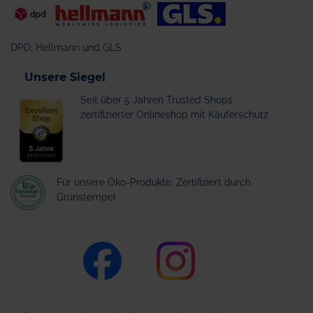
DPD, Hellmann und GLS
Unsere Siegel
Seit über 5 Jahren Trusted Shops
zertifizierter Onlineshop mit Käuferschutz
Für unsere Öko-Produkte: Zertifiziert durch
Grünstempel