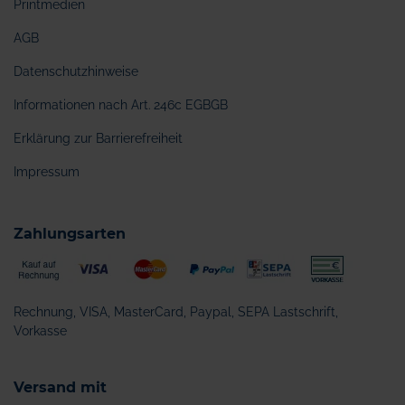
Printmedien
AGB
Datenschutzhinweise
Informationen nach Art. 246c EGBGB
Erklärung zur Barrierefreiheit
Impressum
Zahlungsarten
Rechnung, VISA, MasterCard, Paypal, SEPA Lastschrift,
Vorkasse
Versand mit