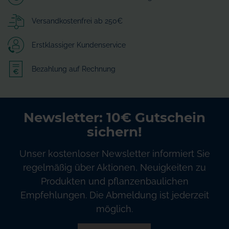
Versandkostenfrei ab 250€
Erstklassiger Kundenservice
Bezahlung auf Rechnung
Newsletter: 10€ Gutschein
sichern!
Unser kostenloser Newsletter informiert Sie
regelmäßig über Aktionen, Neuigkeiten zu
Produkten und pflanzenbaulichen
Empfehlungen. Die Abmeldung ist jederzeit
möglich.