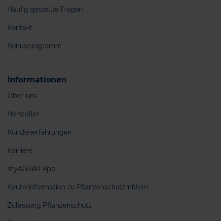
Häufig gestellte Fragen
Kontakt
Bonusprogramm
Informationen
Über uns
Hersteller
Kundenerfahrungen
Karriere
myAGRAR App
Käuferinformation zu Pflanzenschutzmitteln
Zulassung Pflanzenschutz