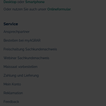
Desktop
oder
Smartphone
Oder nutzen Sie auch unser
Onlineformular
.
Service
Ansprechpartner
Bestellen bei myAGRAR
Freischaltung Sachkundenachweis
Webinar Sachkundenachweis
Maissaat vorbestellen
Zahlung und Lieferung
Mein Konto
Reklamation
Feedback