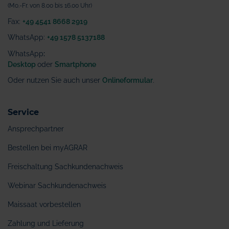
(Mo.-Fr. von 8.00 bis 16.00 Uhr)
Fax:
+49 4541 8668 2919
WhatsApp:
+49 1578 5137188
WhatsApp
:
Desktop
oder
Smartphone
Oder nutzen Sie auch unser
Onlineformular
.
Service
Ansprechpartner
Bestellen bei myAGRAR
Freischaltung Sachkundenachweis
Webinar Sachkundenachweis
Maissaat vorbestellen
Zahlung und Lieferung