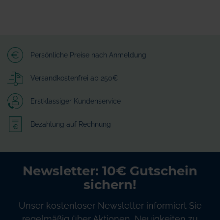
Persönliche Preise nach Anmeldung
Versandkostenfrei ab 250€
Erstklassiger Kundenservice
Bezahlung auf Rechnung
Newsletter: 10€ Gutschein
sichern!
Unser kostenloser Newsletter informiert Sie
regelmäßig über Aktionen, Neuigkeiten zu