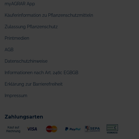
myAGRAR App
Käuferinformation zu Pflanzenschutzmitteln
Zulassung Pflanzenschutz
Printmedien
AGB
Datenschutzhinweise
Informationen nach Art. 246c EGBGB
Erklärung zur Barrierefreiheit
Impressum
Zahlungsarten