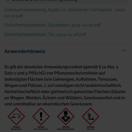
Gebrauchsanweisung_65462-02_Quickdown Kombipack _2022-
02-10.pdf
Sicherheitsdatenblatt_Quickdown_2024-02-26.pdf
Sicherheitsdatenblatt_Toil_2024-02-26.pdf
Anwenderhinweis
Es gilt ein absolutes Anwendungsverbot (gemäß § 12 Abs. 2
Satz 1 und 2 PflSchG) von Pflanzenschutzmitteln auf
befestigten Flächen (wie Gehwegen, Auffahrten, Terrassen,
Wegen und Plätzen…), auf sonstigen nicht landwirtschaftlich,
forstwirtschaftlich oder gärtnerisch genutzten Flächen (Säume
an Wegen, Weiden, Äckern und Wäldern, Gewässerufer) und in
und unmittelbar an oberirdischen Gewässern.