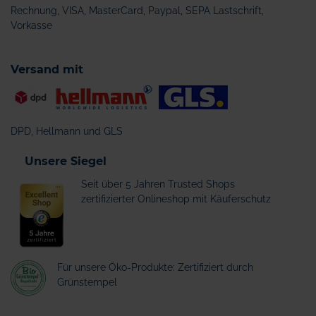
Rechnung, VISA, MasterCard, Paypal, SEPA Lastschrift,
Vorkasse
Versand mit
DPD, Hellmann und GLS
Unsere Siegel
Seit über 5 Jahren Trusted Shops
zertifizierter Onlineshop mit Käuferschutz
Für unsere Öko-Produkte: Zertifiziert durch
Grünstempel