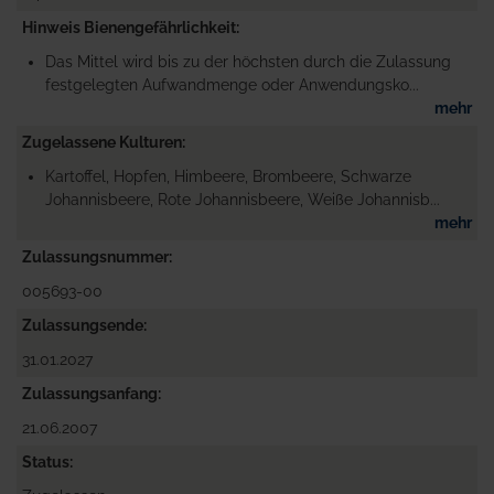
Hinweis Bienengefährlichkeit
Das Mittel wird bis zu der höchsten durch die Zulassung
festgelegten Aufwandmenge oder Anwendungsko...
mehr
Zugelassene Kulturen
Kartoffel, Hopfen, Himbeere, Brombeere, Schwarze
Johannisbeere, Rote Johannisbeere, Weiße Johannisb...
mehr
Zulassungsnummer
005693-00
Zulassungsende
31.01.2027
Zulassungsanfang
21.06.2007
Status