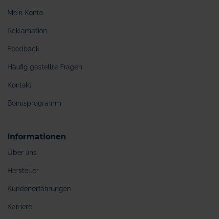
Mein Konto
Reklamation
Feedback
Häufig gestellte Fragen
Kontakt
Bonusprogramm
Informationen
Über uns
Hersteller
Kundenerfahrungen
Karriere