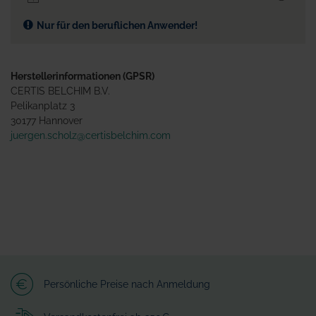
Nur für den beruflichen Anwender!
Herstellerinformationen (GPSR)
CERTIS BELCHIM B.V.
Pelikanplatz 3
30177 Hannover
juergen.scholz@certisbelchim.com
Persönliche Preise nach Anmeldung