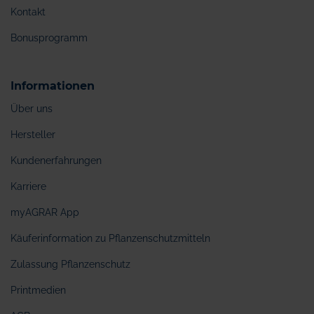
Kontakt
Bonusprogramm
Informationen
Über uns
Hersteller
Kundenerfahrungen
Karriere
myAGRAR App
Käuferinformation zu Pflanzenschutzmitteln
Zulassung Pflanzenschutz
Printmedien