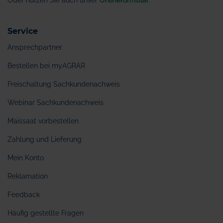
Oder nutzen Sie auch unser
Onlineformular
.
Service
Ansprechpartner
Bestellen bei myAGRAR
Freischaltung Sachkundenachweis
Webinar Sachkundenachweis
Maissaat vorbestellen
Zahlung und Lieferung
Mein Konto
Reklamation
Feedback
Häufig gestellte Fragen