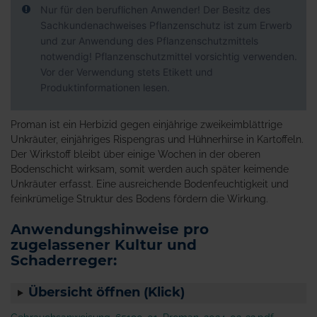
Nur für den beruflichen Anwender! Der Besitz des
Sachkundenachweises Pflanzenschutz ist zum Erwerb
und zur Anwendung des Pflanzenschutzmittels
notwendig! Pflanzenschutzmittel vorsichtig verwenden.
Vor der Verwendung stets Etikett und
Produktinformationen lesen.
Proman ist ein Herbizid gegen einjährige zweikeimblättrige
Unkräuter, einjähriges Rispengras und Hühnerhirse in Kartoffeln.
Der Wirkstoff bleibt über einige Wochen in der oberen
Bodenschicht wirksam, somit werden auch später keimende
Unkräuter erfasst. Eine ausreichende Bodenfeuchtigkeit und
feinkrümelige Struktur des Bodens fördern die Wirkung.
Anwendungshinweise pro
zugelassener Kultur und
Schaderreger:
Übersicht öffnen (Klick)