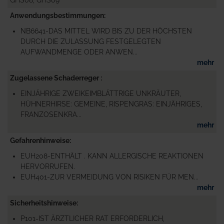
Anwendungsbestimmungen
NB6641-DAS MITTEL WIRD BIS ZU DER HÖCHSTEN
DURCH DIE ZULASSUNG FESTGELEGTEN
AUFWANDMENGE ODER ANWEN...
mehr
Zugelassene Schaderreger
EINJÄHRIGE ZWEIKEIMBLÄTTRIGE UNKRÄUTER,
HÜHNERHIRSE: GEMEINE, RISPENGRAS: EINJÄHRIGES,
FRANZOSENKRA...
mehr
Gefahrenhinweise
EUH208-ENTHÄLT . KANN ALLERGISCHE REAKTIONEN
HERVORRUFEN.
EUH401-ZUR VERMEIDUNG VON RISIKEN FÜR MEN...
mehr
Sicherheitshinweise
P101-IST ÄRZTLICHER RAT ERFORDERLICH,