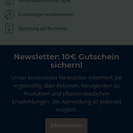
Versandkostenfrei ab 250€
Erstklassiger Kundenservice
Bezahlung auf Rechnung
Newsletter: 10€ Gutschein
sichern!
Unser kostenloser Newsletter informiert Sie
regelmäßig über Aktionen, Neuigkeiten zu
Produkten und pflanzenbaulichen
Empfehlungen. Die Abmeldung ist jederzeit
möglich.
Abonnieren