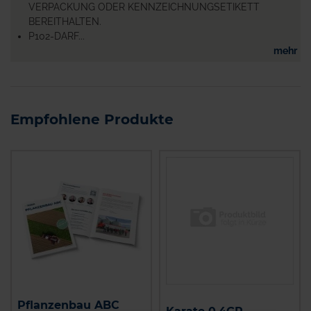
VERPACKUNG ODER KENNZEICHNUNGSETIKETT
BEREITHALTEN.
P102-DARF...
mehr
Empfohlene Produkte
Pflanzenbau ABC