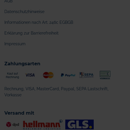
AGB
Datenschutzhinweise
Informationen nach Art. 246c EGBGB
Erklärung zur Barrierefreiheit
Impressum
Zahlungsarten
Rechnung, VISA, MasterCard, Paypal, SEPA Lastschrift,
Vorkasse
Versand mit