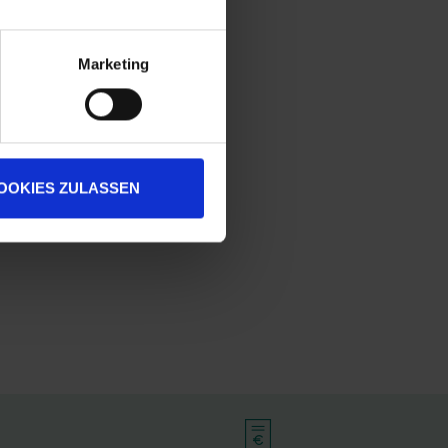
Marketing
OOKIES ZULASSEN