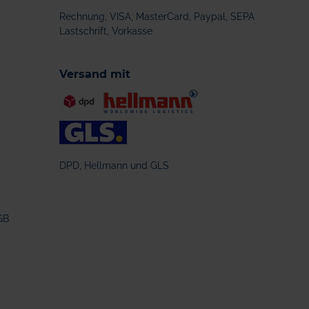
Rechnung, VISA, MasterCard, Paypal, SEPA
Lastschrift, Vorkasse
Versand mit
DPD, Hellmann und GLS
GB