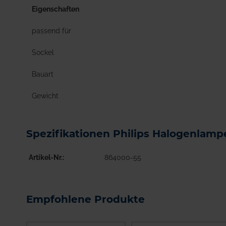
Eigenschaften
passend für
Sockel
Bauart
Gewicht
Spezifikationen Philips Halogenlamp
Artikel-Nr.
864000-55
Empfohlene Produkte