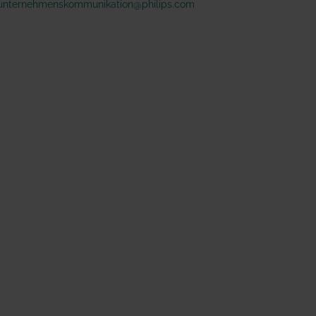
unternehmenskommunikation@philips.com