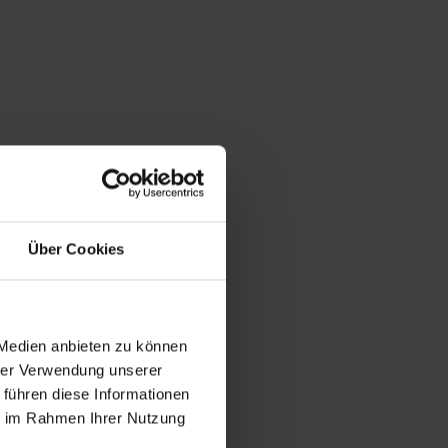
Über Cookies
 Medien anbieten zu können
hrer Verwendung unserer
 führen diese Informationen
ie im Rahmen Ihrer Nutzung