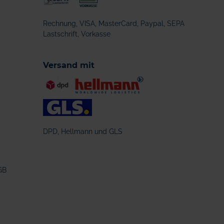
Rechnung, VISA, MasterCard, Paypal, SEPA
Lastschrift, Vorkasse
Versand mit
DPD, Hellmann und GLS
GB