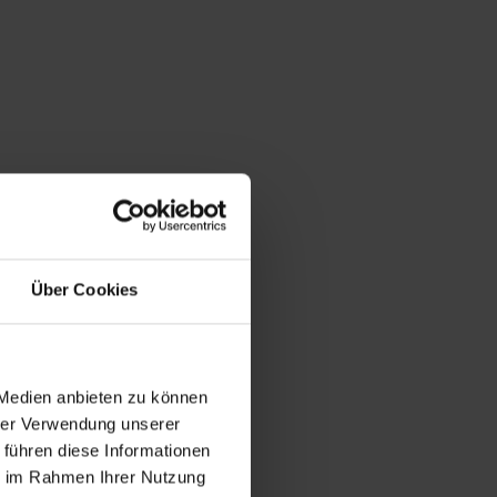
Über Cookies
 Medien anbieten zu können
hrer Verwendung unserer
 führen diese Informationen
ie im Rahmen Ihrer Nutzung