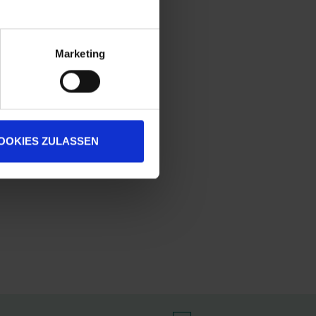
Marketing
OOKIES ZULASSEN