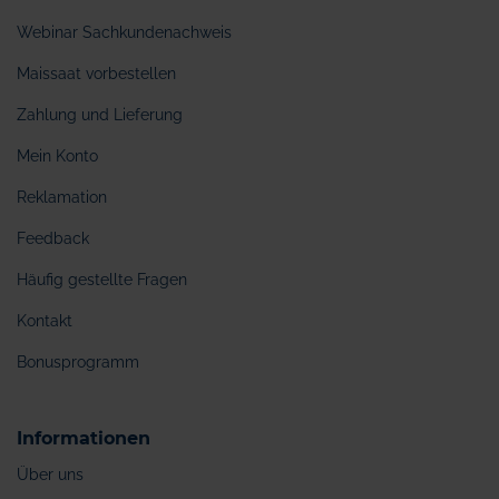
Webinar Sachkundenachweis
Maissaat vorbestellen
Zahlung und Lieferung
Mein Konto
Reklamation
Feedback
Häufig gestellte Fragen
Kontakt
Bonusprogramm
Informationen
Über uns