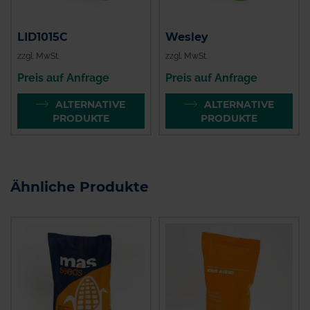
LID1015C
Wesley
zzgl. MwSt.
zzgl. MwSt.
Preis auf Anfrage
Preis auf Anfrage
ALTERNATIVE
ALTERNATIVE
PRODUKTE
PRODUKTE
Ähnliche Produkte