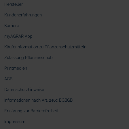
Hersteller
Kundenerfahrungen
Karriere
myAGRAR App
Käuferinformation zu Pflanzenschutzmitteln
Zulassung Pflanzenschutz
Printmedien
AGB
Datenschutzhinweise
Informationen nach Art. 246c EGBGB
Erklärung zur Barrierefreiheit
Impressum