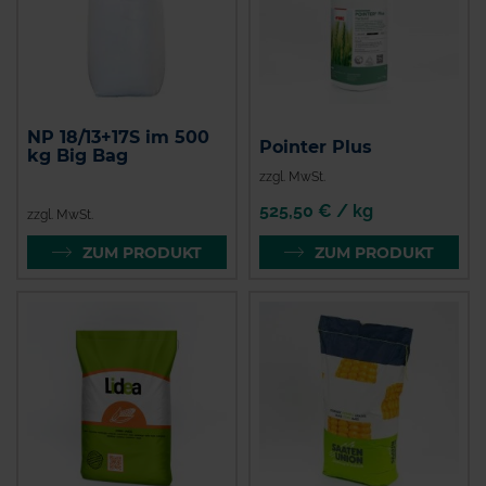
NP 18/13+17S im 500
Pointer Plus
kg Big Bag
zzgl. MwSt.
525,50 € / kg
zzgl. MwSt.
ZUM PRODUKT
ZUM PRODUKT