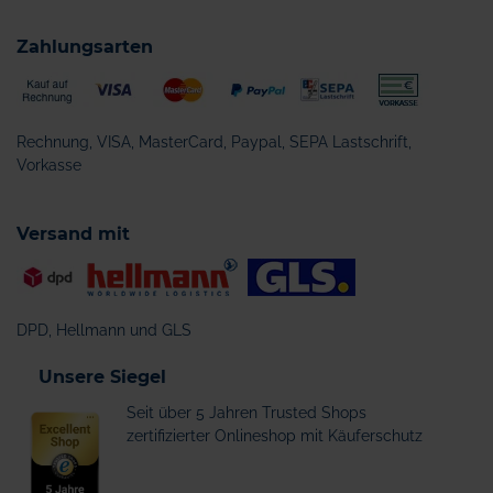
Zahlungsarten
Rechnung, VISA, MasterCard, Paypal, SEPA Lastschrift,
Vorkasse
Versand mit
DPD, Hellmann und GLS
Unsere Siegel
Seit über 5 Jahren Trusted Shops
zertifizierter Onlineshop mit Käuferschutz