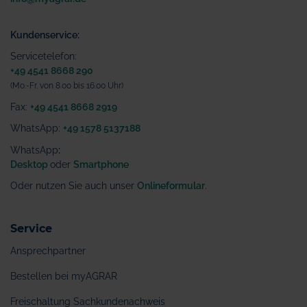
Kundenservice:
Servicetelefon:
+49 4541 8668 290
(Mo.-Fr. von 8.00 bis 16.00 Uhr)
Fax:
+49 4541 8668 2919
WhatsApp:
+49 1578 5137188
WhatsApp
:
Desktop
oder
Smartphone
Oder nutzen Sie auch unser
Onlineformular
.
Service
Ansprechpartner
Bestellen bei myAGRAR
Freischaltung Sachkundenachweis