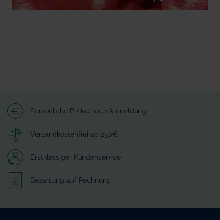
Persönliche Preise nach Anmeldung
Versandkostenfrei ab 250€
Erstklassiger Kundenservice
Bezahlung auf Rechnung