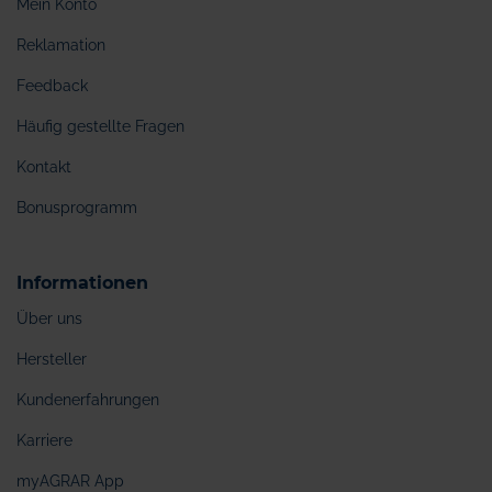
Mein Konto
Reklamation
Feedback
Häufig gestellte Fragen
Kontakt
Bonusprogramm
Informationen
Über uns
Hersteller
Kundenerfahrungen
Karriere
myAGRAR App