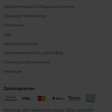
Käuferinformation zu Pflanzenschutzmitteln
Zulassung Pflanzenschutz
Printmedien
AGB
Datenschutzhinweise
Informationen nach Art. 246c EGBGB
Erklärung zur Barrierefreiheit
Impressum
Zahlungsarten
Rechnung, VISA, MasterCard, Paypal, SEPA Lastschrift,