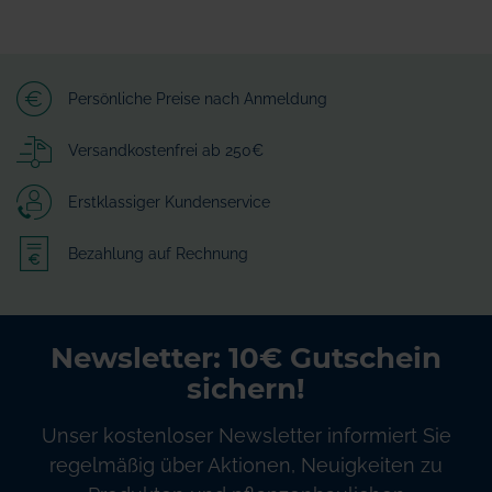
Persönliche Preise nach Anmeldung
Versandkostenfrei ab 250€
Erstklassiger Kundenservice
Bezahlung auf Rechnung
Newsletter: 10€ Gutschein
sichern!
Unser kostenloser Newsletter informiert Sie
regelmäßig über Aktionen, Neuigkeiten zu