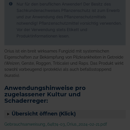
Nur für den beruflichen Anwender! Der Besitz des
Sachkundenachweises Pflanzenschutz ist zum Erwerb
und zur Anwendung des Pflanzenschutzmittels
notwendig! Pflanzenschutzmittel vorsichtig verwenden.
Vor der Verwendung stets Etikett und
Produktinformationen lesen.
Orius ist ein breit wirksames Fungizid mit systemischen
Eigenschaften zur Bekämpfung von Pilzkrankheiten in Getreide
(Weizen, Gerste, Roggen, Triticale) und Raps. Das Produkt wirkt
sowohl vorbeugend (protektiv) als auch befallsstoppend
(kurativ).
Anwendungshinweise pro
zugelassener Kultur und
Schaderreger:
Übersicht öffnen (Klick)
Gebrauchsanweisung_64874-03_Orius_2024-02-21.pdf