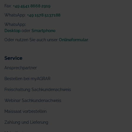
Fax:
+49 4541 8668 2919
WhatsApp:
+49 1578 5137188
WhatsApp
:
Desktop
oder
Smartphone
Oder nutzen Sie auch unser
Onlineformular
.
Service
Ansprechpartner
Bestellen bei myAGRAR
Freischaltung Sachkundenachweis
Webinar Sachkundenachweis
Maissaat vorbestellen
Zahlung und Lieferung