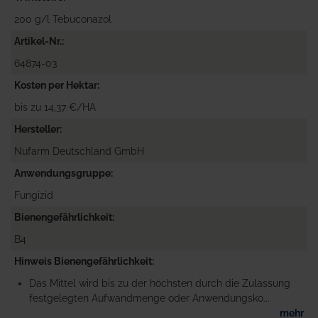
200 g/l Tebuconazol
Artikel-Nr.
64874-03
Kosten per Hektar
bis zu 14,37 €/HA
Hersteller
Nufarm Deutschland GmbH
Anwendungsgruppe
Fungizid
Bienengefährlichkeit
B4
Hinweis Bienengefährlichkeit
Das Mittel wird bis zu der höchsten durch die Zulassung
festgelegten Aufwandmenge oder Anwendungsko...
mehr