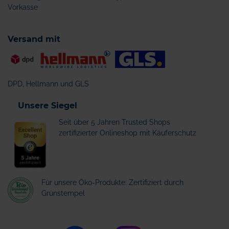
Vorkasse
Versand mit
DPD, Hellmann und GLS
Unsere Siegel
Seit über 5 Jahren Trusted Shops
zertifizierter Onlineshop mit Käuferschutz
Für unsere Öko-Produkte: Zertifiziert durch
Grünstempel