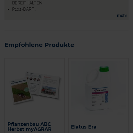
BEREITHALTEN.
P102-DARF...
mehr
Empfohlene Produkte
Pflanzenbau ABC
Elatus Era
Herbst myAGRAR