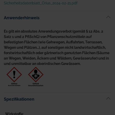
Sicherheitsdatenblatt_Orius_2024-02-21.pdf
Anwenderhinweis
Es gilt ein absolutes Anwendungsverbot (gemäß § 12 Abs. 2
Satz 1 und 2 PflSchG) von Pflanzenschutzmitteln auf
befestigten Flächen (wie Gehwegen, Auffahrten, Terrassen,
Wegen und Plätzen…), auf sonstigen nicht landwirtschaftlich,
forstwirtschaftlich oder gärtnerisch genutzten Flächen (Säume
an Wegen, Weiden, Äckern und Wäldern, Gewässerufer) und in
und unmittelbar an oberirdischen Gewässern.
Spezifikationen
Wirkstoffe