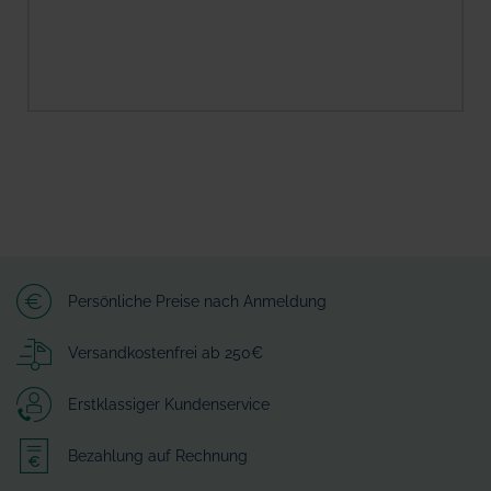
Persönliche Preise nach Anmeldung
Versandkostenfrei ab 250€
Erstklassiger Kundenservice
Bezahlung auf Rechnung