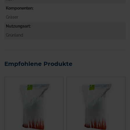
Komponenten
Gräser
Nutzungsart
Grünland
Empfohlene Produkte