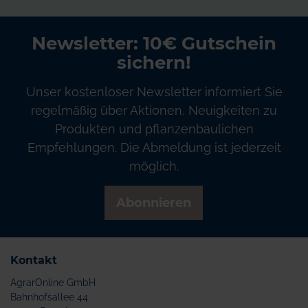
Newsletter: 10€ Gutschein
sichern!
Unser kostenloser Newsletter informiert Sie
regelmäßig über Aktionen, Neuigkeiten zu
Produkten und pflanzenbaulichen
Empfehlungen. Die Abmeldung ist jederzeit
möglich.
Abonnieren
Kontakt
AgrarOnline GmbH
Bahnhofsallee 44