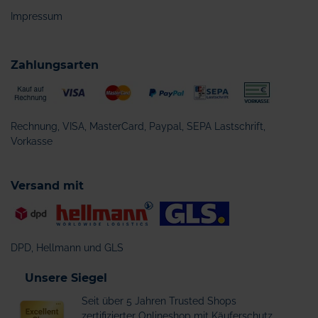
Impressum
Zahlungsarten
Rechnung, VISA, MasterCard, Paypal, SEPA Lastschrift,
Vorkasse
Versand mit
DPD, Hellmann und GLS
Unsere Siegel
Seit über 5 Jahren Trusted Shops
zertifizierter Onlineshop mit Käuferschutz