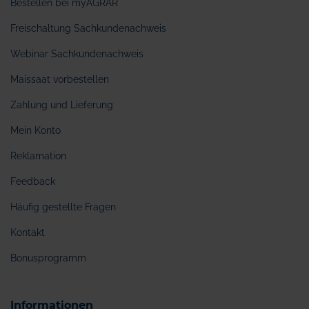
Bestellen bei myAGRAR
Freischaltung Sachkundenachweis
Webinar Sachkundenachweis
Maissaat vorbestellen
Zahlung und Lieferung
Mein Konto
Reklamation
Feedback
Häufig gestellte Fragen
Kontakt
Bonusprogramm
Informationen