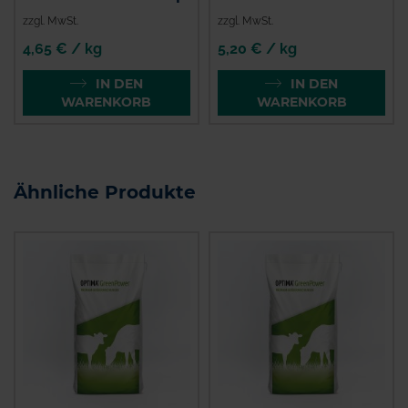
zzgl. MwSt.
zzgl. MwSt.
4,65 € / kg
5,20 € / kg
IN DEN
IN DEN
WARENKORB
WARENKORB
Ähnliche Produkte