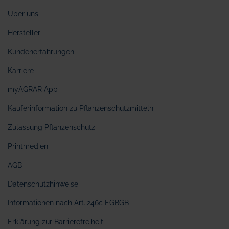
Über uns
Hersteller
Kundenerfahrungen
Karriere
myAGRAR App
Käuferinformation zu Pflanzenschutzmitteln
Zulassung Pflanzenschutz
Printmedien
AGB
Datenschutzhinweise
Informationen nach Art. 246c EGBGB
Erklärung zur Barrierefreiheit