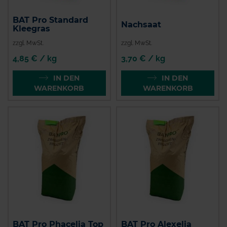
BAT Pro Standard
Nachsaat
Kleegras
zzgl. MwSt.
zzgl. MwSt.
4,85 € / kg
3,70 € / kg
IN DEN
IN DEN
WARENKORB
WARENKORB
BAT Pro Phacelia Top
BAT Pro Alexelia