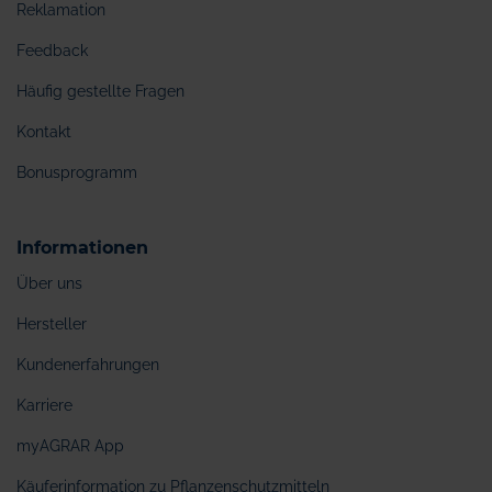
Reklamation
Feedback
Häufig gestellte Fragen
Kontakt
Bonusprogramm
Informationen
Über uns
Hersteller
Kundenerfahrungen
Karriere
myAGRAR App
Käuferinformation zu Pflanzenschutzmitteln