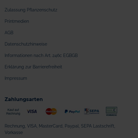
Zulassung Pflanzenschutz
Printmedien
AGB
Datenschutzhinweise
Informationen nach Art. 246c EGBGB
Erklärung zur Barrierefreiheit
Impressum
Zahlungsarten
Rechnung, VISA, MasterCard, Paypal, SEPA Lastschrift,
Vorkasse