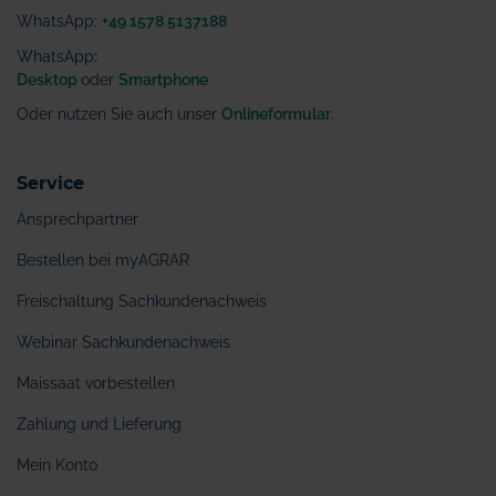
WhatsApp:
+49 1578 5137188
WhatsApp
:
Desktop
oder
Smartphone
Oder nutzen Sie auch unser
Onlineformular
.
Service
Ansprechpartner
Bestellen bei myAGRAR
Freischaltung Sachkundenachweis
Webinar Sachkundenachweis
Maissaat vorbestellen
Zahlung und Lieferung
Mein Konto