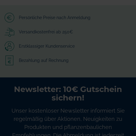
Persönliche Preise nach Anmeldung
Versandkostenfrei ab 250€
Erstklassiger Kundenservice
Bezahlung auf Rechnung
Newsletter: 10€ Gutschein
sichern!
Unser kostenloser Newsletter informiert Sie
regelmäßig über Aktionen, Neuigkeiten zu
Produkten und pflanzenbaulichen
Empfehlungen. Die Abmeldung ist jederzeit