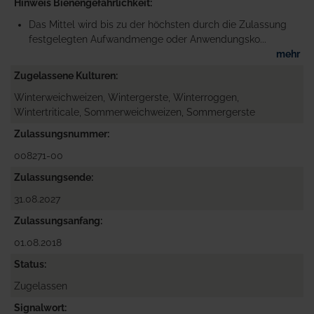
Hinweis Bienengefährlichkeit
Das Mittel wird bis zu der höchsten durch die Zulassung
festgelegten Aufwandmenge oder Anwendungsko...
mehr
Zugelassene Kulturen
Winterweichweizen, Wintergerste, Winterroggen,
Wintertriticale, Sommerweichweizen, Sommergerste
Zulassungsnummer
008271-00
Zulassungsende
31.08.2027
Zulassungsanfang
01.08.2018
Status
Zugelassen
Signalwort