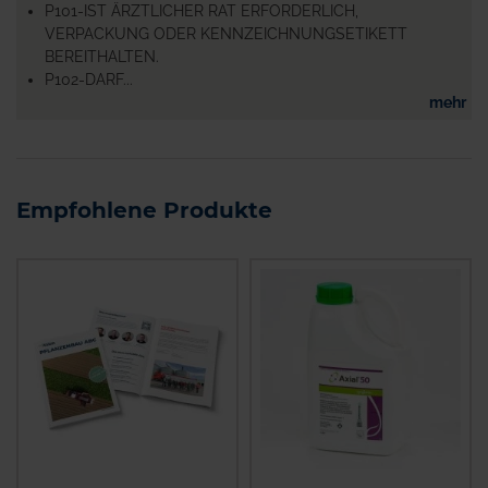
P101-IST ÄRZTLICHER RAT ERFORDERLICH,
VERPACKUNG ODER KENNZEICHNUNGSETIKETT
BEREITHALTEN.
P102-DARF...
mehr
Empfohlene Produkte