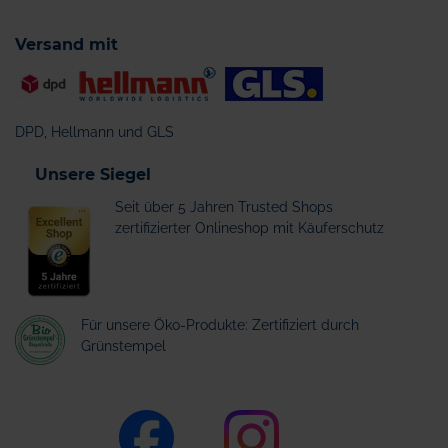
Versand mit
DPD, Hellmann und GLS
Unsere Siegel
Seit über 5 Jahren Trusted Shops
zertifizierter Onlineshop mit Käuferschutz
Für unsere Öko-Produkte: Zertifiziert durch
Grünstempel