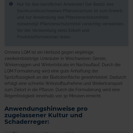
Nur für den beruflichen Anwender! Der Besitz des
Sachkundenachweises Pflanzenschutz ist zum Erwerb
und zur Anwendung des Pflanzenschutzmittels
notwendig! Pflanzenschutzmittel vorsichtig verwenden.
Vor der Verwendung stets Etikett und
Produktinformationen lesen.
Omnera LQM ist ein Herbizid gegen einjährige
zweikeimblättrige Unkräuter in Weichweizen, Gerste,
Winterroggen und Wintertriticale im Nachauflauf. Durch die
LQM Formulierung wird eine gute Anhaftung der
Spritzflüssigkeit an der Blattoberfläche gewährleistet. Dadurch
erfolgt eine schnelle Wirkstoffaufnehme und Weitertransport
zum Zielort in die Pflanze. Durch die Formulierung wird eine
Regenfestigkeit innerhalb von 30 Minuten erreicht.
Anwendungshinweise pro
zugelassener Kultur und
Schaderreger: