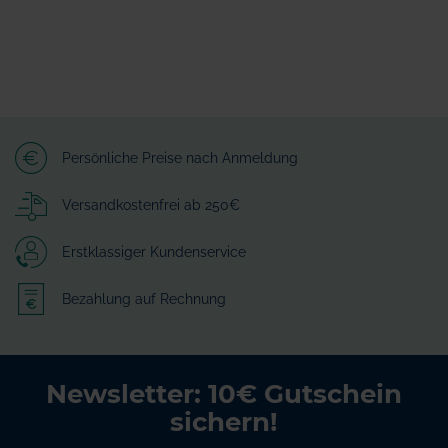
Persönliche Preise nach Anmeldung
Versandkostenfrei ab 250€
Erstklassiger Kundenservice
Bezahlung auf Rechnung
Newsletter: 10€ Gutschein
sichern!