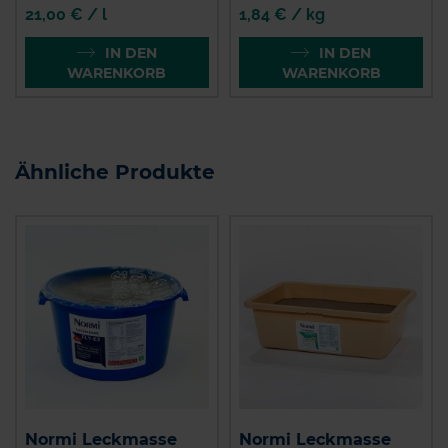
21,00 € / l
1,84 € / kg
IN DEN
IN DEN
WARENKORB
WARENKORB
Ähnliche Produkte
Normi Leckmasse
Normi Leckmasse