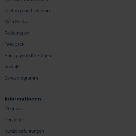
Zahlung und Lieferung
Mein Konto
Reklamation
Feedback
Häufig gestellte Fragen
Kontakt
Bonusprogramm
Informationen
Über uns
Hersteller
Kundenerfahrungen