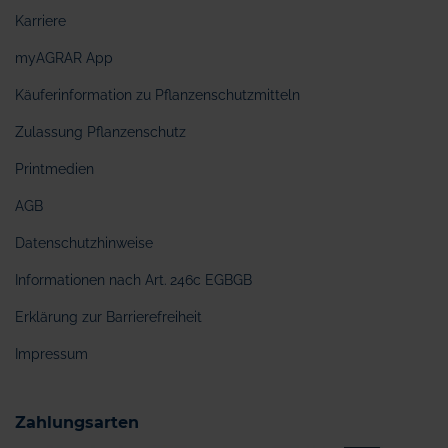
Karriere
myAGRAR App
Käuferinformation zu Pflanzenschutzmitteln
Zulassung Pflanzenschutz
Printmedien
AGB
Datenschutzhinweise
Informationen nach Art. 246c EGBGB
Erklärung zur Barrierefreiheit
Impressum
Zahlungsarten