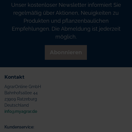
Unser kostenloser Newsletter informiert Sie
regelmäßig über Aktionen, Neuigkeiten zu
Produkten und pflanzenbaulichen
Empfehlungen. Die Abmeldung ist jederzeit
möglich.
Abonnieren
Kontakt
AgrarOnline GmbH
Bahnhofsallee 44
23909 Ratzeburg
Deutschland
info@myagrar.de
Kundenservice: