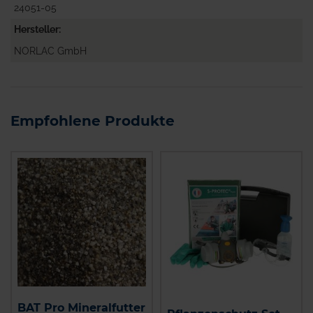
24051-05
Hersteller
NORLAC GmbH
Empfohlene Produkte
BAT Pro Mineralfutter