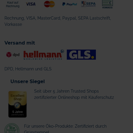
Rechnung, VISA, MasterCard, Paypal, SEPA Lastschrift,
Vorkasse
Versand mit
DPD, Hellmann und GLS
Unsere Siegel
Seit über 5 Jahren Trusted Shops
zertifizierter Onlineshop mit Käuferschutz
Für unsere Öko-Produkte: Zertifiziert durch
Grünstempel