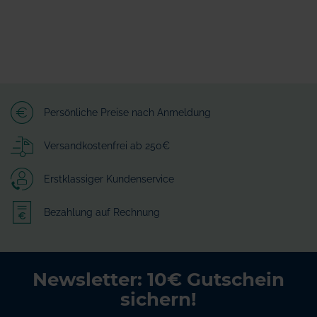
Persönliche Preise nach Anmeldung
Versandkostenfrei ab 250€
Erstklassiger Kundenservice
Bezahlung auf Rechnung
Newsletter: 10€ Gutschein
sichern!