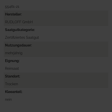
55461-21
Hersteller
RUDLOFF GmbH
Saatgutkategorie
Zertifiziertes Saatgut
Nutzungsdauer
mehrjährig
Eignung
Reinsaat
Standort
Trocken
Kleeanteil
nein