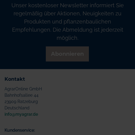
Unser kostenloser Newsletter informiert Sie
regelmäßig über Aktionen, Neuigkeiten zu
Produkten und pflanzenbaulichen
Empfehlungen. Die Abmeldung ist jederzeit
möglich.
Abonnieren
Kontakt
AgrarOnline GmbH
Bahnhofsallee 44
23909 Ratzeburg
Deutschland
info@myagrar.de
Kundenservice: