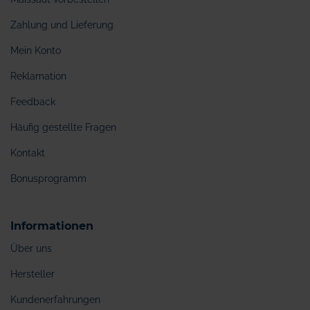
Zahlung und Lieferung
Mein Konto
Reklamation
Feedback
Häufig gestellte Fragen
Kontakt
Bonusprogramm
Informationen
Über uns
Hersteller
Kundenerfahrungen