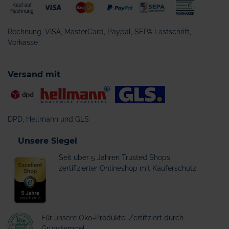
Rechnung, VISA, MasterCard, Paypal, SEPA Lastschrift,
Vorkasse
Versand mit
DPD, Hellmann und GLS
Unsere Siegel
Seit über 5 Jahren Trusted Shops
zertifizierter Onlineshop mit Käuferschutz
Für unsere Öko-Produkte: Zertifiziert durch
Grünstempel