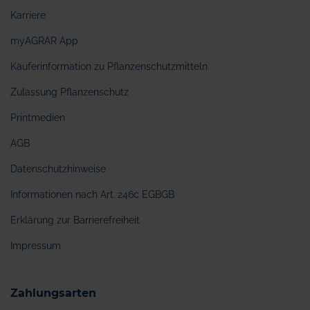
Karriere
myAGRAR App
Käuferinformation zu Pflanzenschutzmitteln
Zulassung Pflanzenschutz
Printmedien
AGB
Datenschutzhinweise
Informationen nach Art. 246c EGBGB
Erklärung zur Barrierefreiheit
Impressum
Zahlungsarten