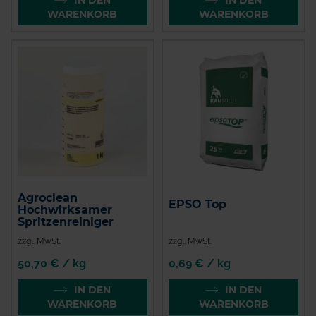
IN DEN
IN DEN
WARENKORB
WARENKORB
Agroclean
EPSO Top
Hochwirksamer
Spritzenreiniger
zzgl. MwSt.
zzgl. MwSt.
50,70 € / kg
0,69 € / kg
IN DEN
IN DEN
WARENKORB
WARENKORB