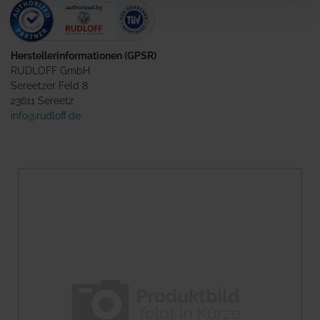
Herstellerinformationen (GPSR)
RUDLOFF GmbH
Sereetzer Feld 8
23611 Sereetz
info@rudloff.de