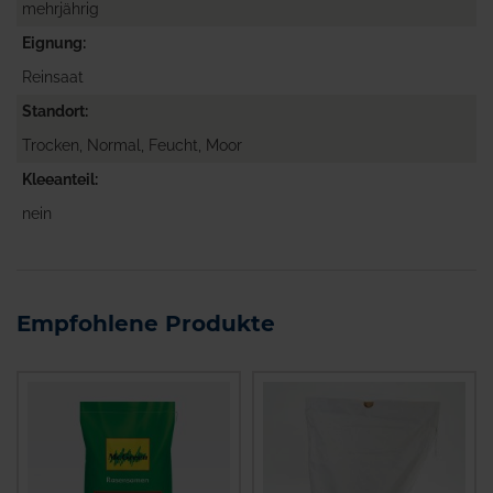
mehrjährig
Eignung
Reinsaat
Standort
Trocken, Normal, Feucht, Moor
Kleeanteil
nein
Empfohlene Produkte