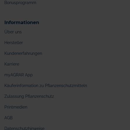
Bonusprogramm
Informationen
Über uns
Hersteller
Kundenerfahrungen
Karriere
myAGRAR App
Käuferinformation zu Pflanzenschutzmitteln
Zulassung Pflanzenschutz
Printmedien
AGB
Datenschutzhinweise