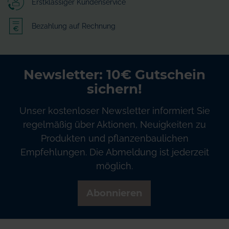
Erstklassiger Kundenservice
Bezahlung auf Rechnung
Newsletter: 10€ Gutschein
sichern!
Unser kostenloser Newsletter informiert Sie
regelmäßig über Aktionen, Neuigkeiten zu
Produkten und pflanzenbaulichen
Empfehlungen. Die Abmeldung ist jederzeit
möglich.
Abonnieren