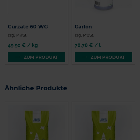
Curzate 60 WG
Garlon
zzgl. MwSt.
zzgl. MwSt.
49,90 € / kg
78,78 € / l
ZUM PRODUKT
ZUM PRODUKT
Ähnliche Produkte