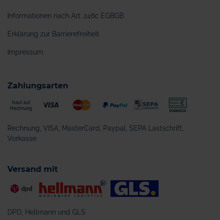
Informationen nach Art. 246c EGBGB
Erklärung zur Barrierefreiheit
Impressum
Zahlungsarten
Rechnung, VISA, MasterCard, Paypal, SEPA Lastschrift,
Vorkasse
Versand mit
DPD, Hellmann und GLS