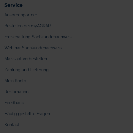
Service
Ansprechpartner
Bestellen bei myAGRAR
Freischaltung Sachkundenachweis
Webinar Sachkundenachweis
Maissaat vorbestellen
Zahlung und Lieferung
Mein Konto
Reklamation
Feedback
Häufig gestellte Fragen
Kontakt