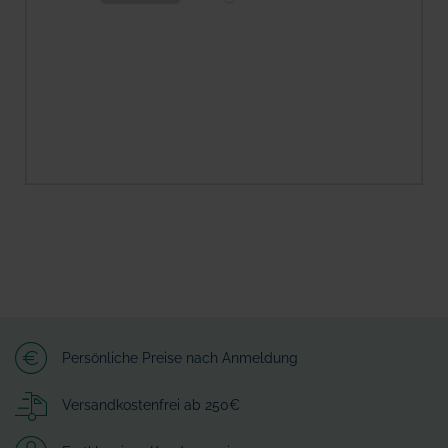
Persönliche Preise nach Anmeldung
Versandkostenfrei ab 250€