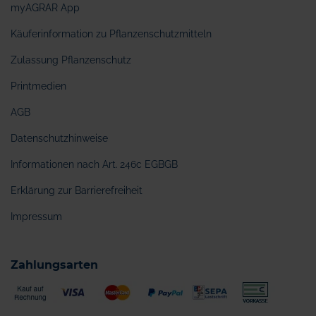
myAGRAR App
Käuferinformation zu Pflanzenschutzmitteln
Zulassung Pflanzenschutz
Printmedien
AGB
Datenschutzhinweise
Informationen nach Art. 246c EGBGB
Erklärung zur Barrierefreiheit
Impressum
Zahlungsarten