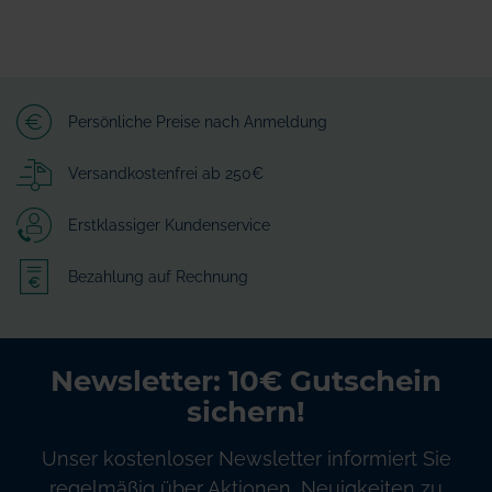
Persönliche Preise nach Anmeldung
Versandkostenfrei ab 250€
Erstklassiger Kundenservice
Bezahlung auf Rechnung
Newsletter: 10€ Gutschein
sichern!
Unser kostenloser Newsletter informiert Sie
regelmäßig über Aktionen, Neuigkeiten zu