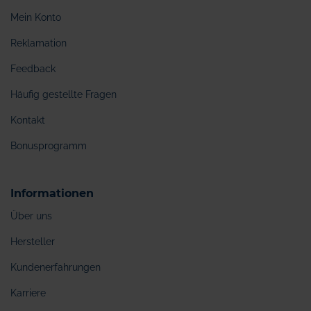
Mein Konto
Reklamation
Feedback
Häufig gestellte Fragen
Kontakt
Bonusprogramm
Informationen
Über uns
Hersteller
Kundenerfahrungen
Karriere