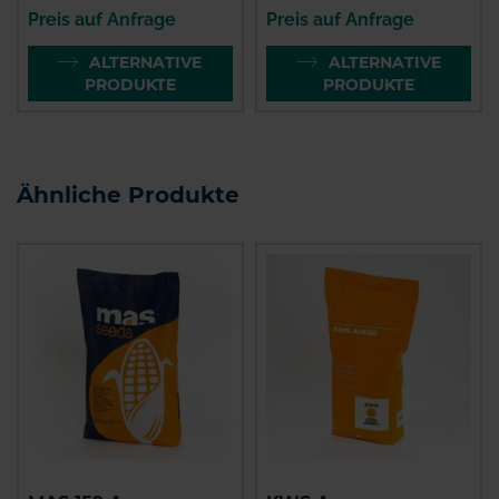
Preis auf Anfrage
Preis auf Anfrage
ALTERNATIVE
ALTERNATIVE
PRODUKTE
PRODUKTE
Ähnliche Produkte