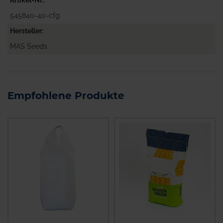
545840-40-cfg
Hersteller
MAS Seeds
Empfohlene Produkte