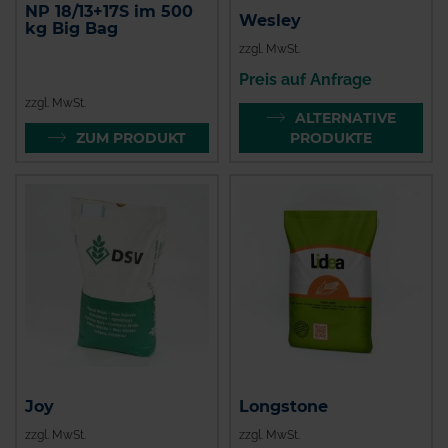
NP 18/13+17S im 500
Wesley
kg Big Bag
zzgl. MwSt.
Preis auf Anfrage
zzgl. MwSt.
ALTERNATIVE
ZUM PRODUKT
PRODUKTE
Joy
Longstone
zzgl. MwSt.
zzgl. MwSt.