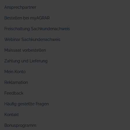
Ansprechpartner
Bestellen bei myAGRAR
Freischaltung Sachkundenachweis
Webinar Sachkundenachweis
Maissaat vorbestellen
Zahlung und Lieferung
Mein Konto
Reklamation
Feedback
Häufig gestellte Fragen
Kontakt
Bonusprogramm