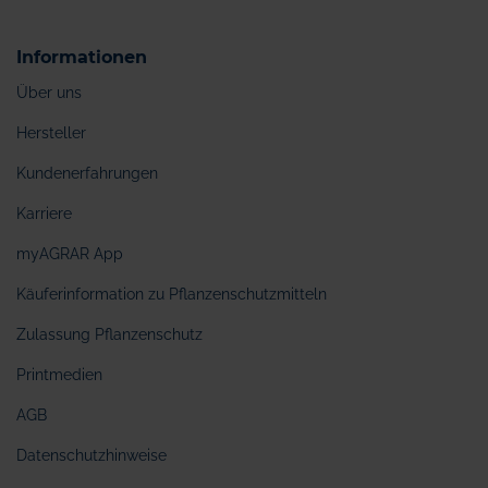
Informationen
Über uns
Hersteller
Kundenerfahrungen
Karriere
myAGRAR App
Käuferinformation zu Pflanzenschutzmitteln
Zulassung Pflanzenschutz
Printmedien
AGB
Datenschutzhinweise