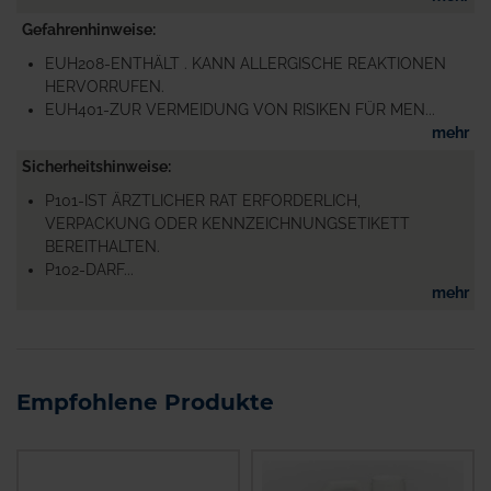
Gefahrenhinweise
EUH208-ENTHÄLT . KANN ALLERGISCHE REAKTIONEN
HERVORRUFEN.
EUH401-ZUR VERMEIDUNG VON RISIKEN FÜR MEN...
mehr
Sicherheitshinweise
P101-IST ÄRZTLICHER RAT ERFORDERLICH,
VERPACKUNG ODER KENNZEICHNUNGSETIKETT
BEREITHALTEN.
P102-DARF...
mehr
Empfohlene Produkte