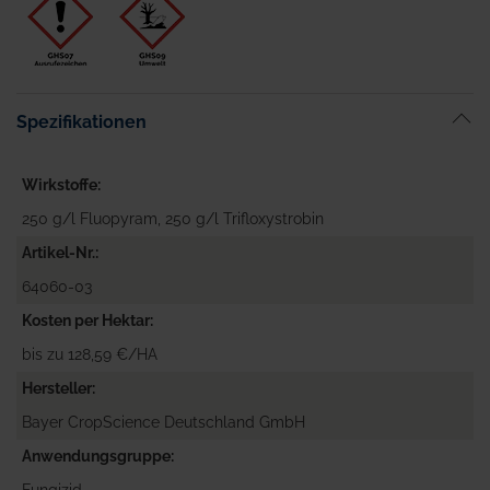
Spezifikationen
Wirkstoffe
250 g/l Fluopyram, 250 g/l Trifloxystrobin
Artikel-Nr.
64060-03
Kosten per Hektar
bis zu 128,59 €/HA
Hersteller
Bayer CropScience Deutschland GmbH
Anwendungsgruppe