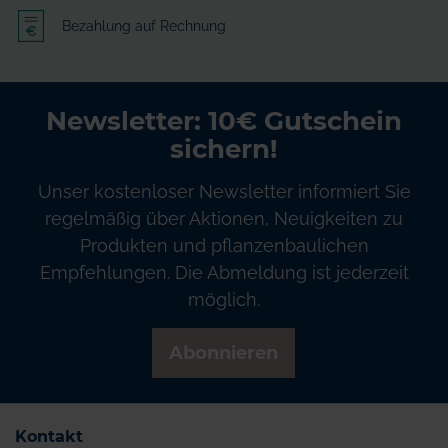
Bezahlung auf Rechnung
Newsletter: 10€ Gutschein
sichern!
Unser kostenloser Newsletter informiert Sie
regelmäßig über Aktionen, Neuigkeiten zu
Produkten und pflanzenbaulichen
Empfehlungen. Die Abmeldung ist jederzeit
möglich.
Abonnieren
Kontakt