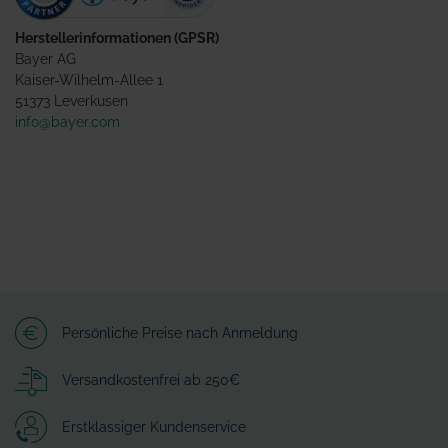
Herstellerinformationen (GPSR)
Bayer AG
Kaiser-Wilhelm-Allee 1
51373 Leverkusen
info@bayer.com
Persönliche Preise nach Anmeldung
Versandkostenfrei ab 250€
Erstklassiger Kundenservice