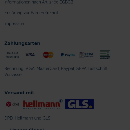
Informationen nach Art. 246c EGBGB
Erklärung zur Barrierefreiheit
Impressum
Zahlungsarten
Rechnung, VISA, MasterCard, Paypal, SEPA Lastschrift,
Vorkasse
Versand mit
DPD, Hellmann und GLS