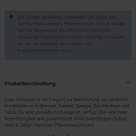
Nur für den beruflichen Anwender! Der Besitz des
Sachkundenachweises Pflanzenschutz ist zum Erwerb
und zur Anwendung des Pflanzenschutzmittels
notwendig! Pflanzenschutzmittel vorsichtig verwenden.
Vor der Verwendung stets Etikett und
Produktinformationen lesen.
Produktbeschreibung
Luna Sensation ist ein Fungizid zur Bekämpfung von pilzlichen
Krankheiten an Erdbeeren, Salaten, Spargel, Buschbohnen und
Tabak. Es wirkt protektiv (vorbeugend), verfügt über eine hohe
Regenfestigkeit und gewährleistet einen zuverlässigen Schutz
auch in Zeiten intensiven Pflanzenwachstums.