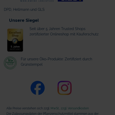
DPD, Hellmann und GLS
Unsere Siegel
Seit über 5 Jahren Trusted Shops
zertifizierter Onlineshop mit Käuferschutz
Für unsere Öko-Produkte: Zertifiziert durch
Grünstempel
Alle Preise verstehen sich zzgl.
MwSt., zzgl. Versandkosten
Die Zulassungsdaten der Pflanzenschutzmittel stammen aus der