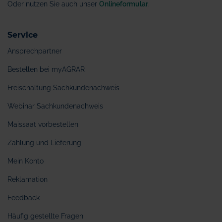
Oder nutzen Sie auch unser
Onlineformular
.
Service
Ansprechpartner
Bestellen bei myAGRAR
Freischaltung Sachkundenachweis
Webinar Sachkundenachweis
Maissaat vorbestellen
Zahlung und Lieferung
Mein Konto
Reklamation
Feedback
Häufig gestellte Fragen