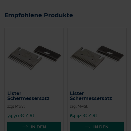
Empfohlene Produkte
Lister
Lister
Schermessersatz
Schermessersatz
zzgl. MwSt.
zzgl. MwSt.
74,70 € / St
64,44 € / St
IN DEN
IN DEN