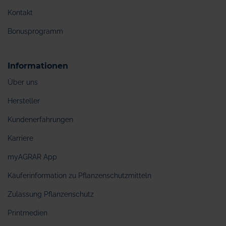
Kontakt
Bonusprogramm
Informationen
Über uns
Hersteller
Kundenerfahrungen
Karriere
myAGRAR App
Käuferinformation zu Pflanzenschutzmitteln
Zulassung Pflanzenschutz
Printmedien