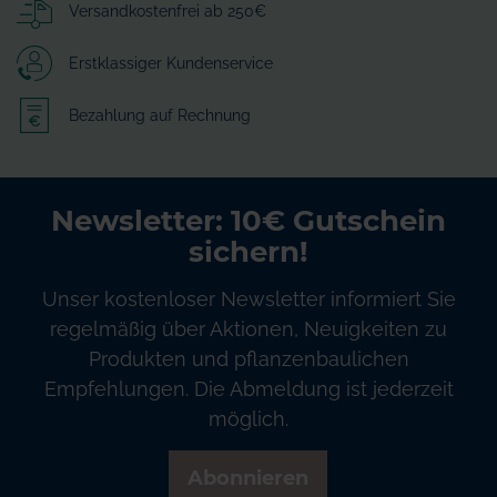
Versandkostenfrei ab 250€
Erstklassiger Kundenservice
Bezahlung auf Rechnung
Newsletter: 10€ Gutschein
sichern!
Unser kostenloser Newsletter informiert Sie
regelmäßig über Aktionen, Neuigkeiten zu
Produkten und pflanzenbaulichen
Empfehlungen. Die Abmeldung ist jederzeit
möglich.
Abonnieren