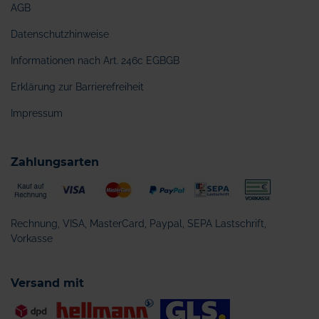
AGB
Datenschutzhinweise
Informationen nach Art. 246c EGBGB
Erklärung zur Barrierefreiheit
Impressum
Zahlungsarten
Rechnung, VISA, MasterCard, Paypal, SEPA Lastschrift,
Vorkasse
Versand mit