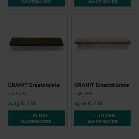
WARENKORB
WARENKORB
GRANIT Ersatzleiste
GRANIT Ersatzbürste
zzgl. MwSt.
zzgl. MwSt.
21,19 € / St
19,18 € / St
IN DEN
IN DEN
WARENKORB
WARENKORB