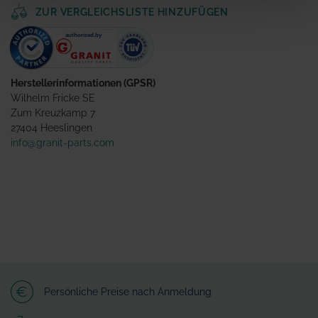
ZUR VERGLEICHSLISTE HINZUFÜGEN
Herstellerinformationen (GPSR)
Wilhelm Fricke SE
Zum Kreuzkamp 7
27404 Heeslingen
info@granit-parts.com
Persönliche Preise nach Anmeldung