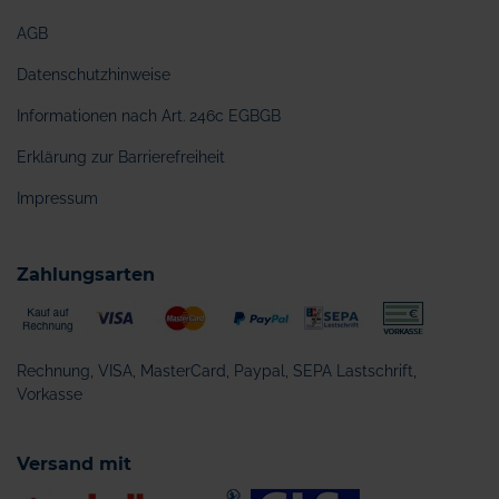
AGB
Datenschutzhinweise
Informationen nach Art. 246c EGBGB
Erklärung zur Barrierefreiheit
Impressum
Zahlungsarten
Rechnung, VISA, MasterCard, Paypal, SEPA Lastschrift,
Vorkasse
Versand mit