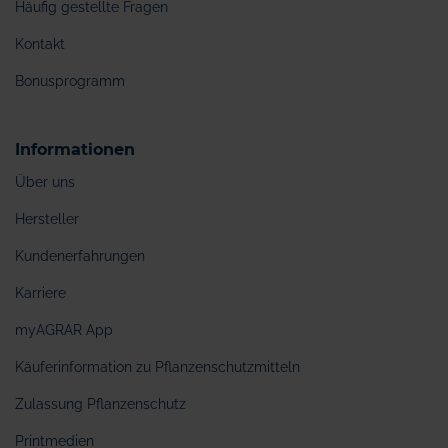
Häufig gestellte Fragen
Kontakt
Bonusprogramm
Informationen
Über uns
Hersteller
Kundenerfahrungen
Karriere
myAGRAR App
Käuferinformation zu Pflanzenschutzmitteln
Zulassung Pflanzenschutz
Printmedien