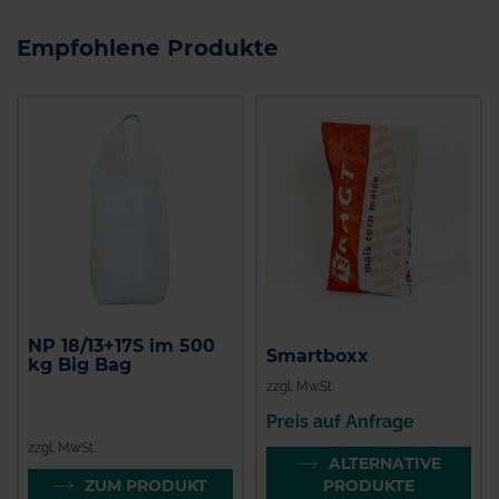
Empfohlene Produkte
NP 18/13+17S im 500
Smartboxx
kg Big Bag
zzgl. MwSt.
Preis auf Anfrage
zzgl. MwSt.
ALTERNATIVE
ZUM PRODUKT
PRODUKTE