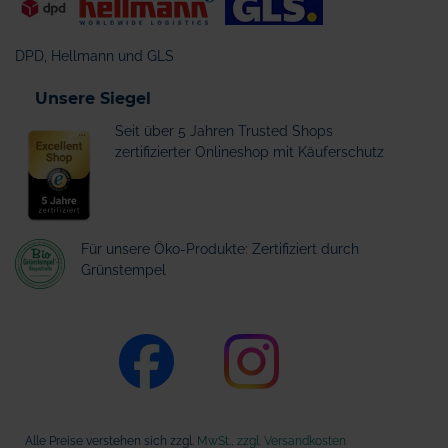
DPD, Hellmann und GLS
Unsere Siegel
Seit über 5 Jahren Trusted Shops
zertifizierter Onlineshop mit Käuferschutz
Für unsere Öko-Produkte: Zertifiziert durch
Grünstempel
Alle Preise verstehen sich zzgl.
MwSt., zzgl. Versandkosten