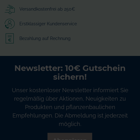
Versandkostenfrei ab 250€
Erstklassiger Kundenservice
Bezahlung auf Rechnung
Newsletter: 10€ Gutschein
sichern!
Unser kostenloser Newsletter informiert Sie
regelmäßig über Aktionen, Neuigkeiten zu
Produkten und pflanzenbaulichen
Empfehlungen. Die Abmeldung ist jederzeit
möglich.