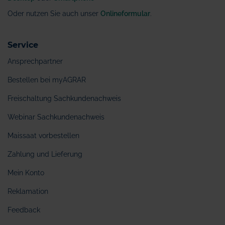
Oder nutzen Sie auch unser
Onlineformular
.
Service
Ansprechpartner
Bestellen bei myAGRAR
Freischaltung Sachkundenachweis
Webinar Sachkundenachweis
Maissaat vorbestellen
Zahlung und Lieferung
Mein Konto
Reklamation
Feedback