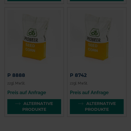
P 8888
P 8742
zzgl. MwSt.
zzgl. MwSt.
Preis auf Anfrage
Preis auf Anfrage
ALTERNATIVE
ALTERNATIVE
PRODUKTE
PRODUKTE