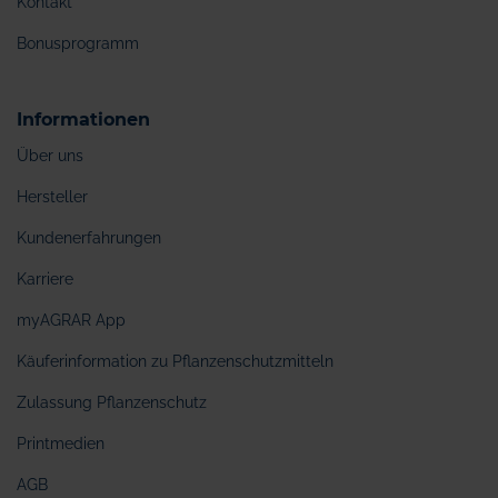
Kontakt
Bonusprogramm
Informationen
Über uns
Hersteller
Kundenerfahrungen
Karriere
myAGRAR App
Käuferinformation zu Pflanzenschutzmitteln
Zulassung Pflanzenschutz
Printmedien
AGB