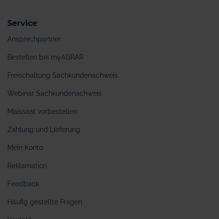
Service
Ansprechpartner
Bestellen bei myAGRAR
Freischaltung Sachkundenachweis
Webinar Sachkundenachweis
Maissaat vorbestellen
Zahlung und Lieferung
Mein Konto
Reklamation
Feedback
Häufig gestellte Fragen