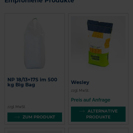
Empfohlene Produkte
NP 18/13+17S im 500
Wesley
kg Big Bag
zzgl. MwSt.
Preis auf Anfrage
zzgl. MwSt.
ALTERNATIVE
ZUM PRODUKT
PRODUKTE