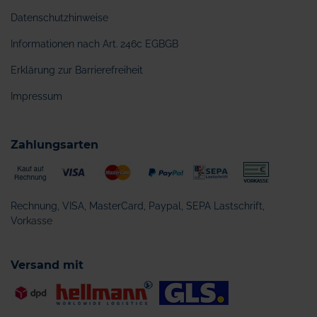
Datenschutzhinweise
Informationen nach Art. 246c EGBGB
Erklärung zur Barrierefreiheit
Impressum
Zahlungsarten
Rechnung, VISA, MasterCard, Paypal, SEPA Lastschrift,
Vorkasse
Versand mit