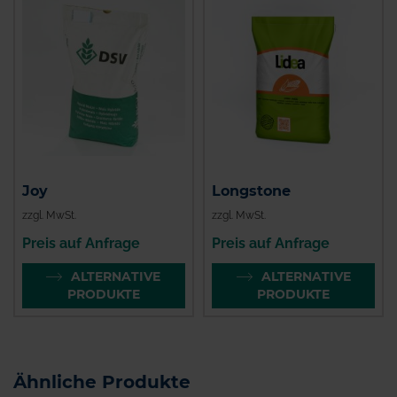
Joy
Longstone
zzgl. MwSt.
zzgl. MwSt.
Preis auf Anfrage
Preis auf Anfrage
ALTERNATIVE
ALTERNATIVE
PRODUKTE
PRODUKTE
Ähnliche Produkte