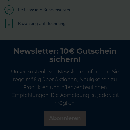
Erstklassiger Kundenservice
Bezahlung auf Rechnung
Newsletter: 10€ Gutschein
sichern!
Unser kostenloser Newsletter informiert Sie
regelmäßig über Aktionen, Neuigkeiten zu
Produkten und pflanzenbaulichen
Empfehlungen. Die Abmeldung ist jederzeit
möglich.
Abonnieren