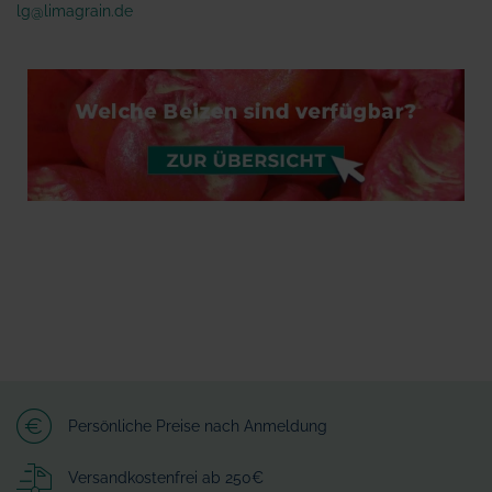
lg@limagrain.de
Persönliche Preise nach Anmeldung
Versandkostenfrei ab 250€