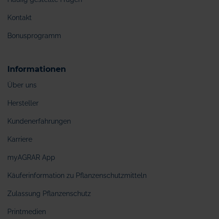
Kontakt
Bonusprogramm
Informationen
Über uns
Hersteller
Kundenerfahrungen
Karriere
myAGRAR App
Käuferinformation zu Pflanzenschutzmitteln
Zulassung Pflanzenschutz
Printmedien