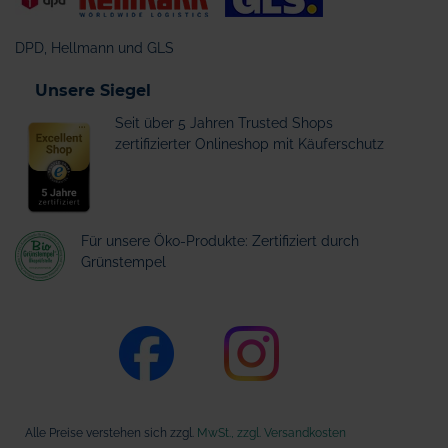
DPD, Hellmann und GLS
Unsere Siegel
Seit über 5 Jahren Trusted Shops
zertifizierter Onlineshop mit Käuferschutz
Für unsere Öko-Produkte: Zertifiziert durch
Grünstempel
Alle Preise verstehen sich zzgl.
MwSt., zzgl. Versandkosten