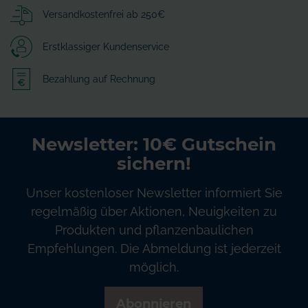
Versandkostenfrei ab 250€
Erstklassiger Kundenservice
Bezahlung auf Rechnung
Newsletter: 10€ Gutschein
sichern!
Unser kostenloser Newsletter informiert Sie
regelmäßig über Aktionen, Neuigkeiten zu
Produkten und pflanzenbaulichen
Empfehlungen. Die Abmeldung ist jederzeit
möglich.
Abonnieren