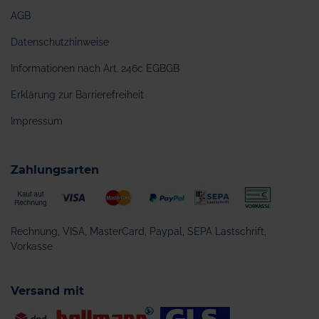
AGB
Datenschutzhinweise
Informationen nach Art. 246c EGBGB
Erklärung zur Barrierefreiheit
Impressum
Zahlungsarten
Rechnung, VISA, MasterCard, Paypal, SEPA Lastschrift,
Vorkasse
Versand mit