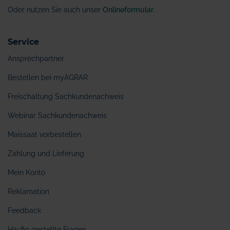
Oder nutzen Sie auch unser
Onlineformular
.
Service
Ansprechpartner
Bestellen bei myAGRAR
Freischaltung Sachkundenachweis
Webinar Sachkundenachweis
Maissaat vorbestellen
Zahlung und Lieferung
Mein Konto
Reklamation
Feedback
Häufig gestellte Fragen