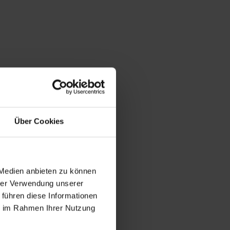
Über Cookies
 Medien anbieten zu können
hrer Verwendung unserer
 führen diese Informationen
ie im Rahmen Ihrer Nutzung