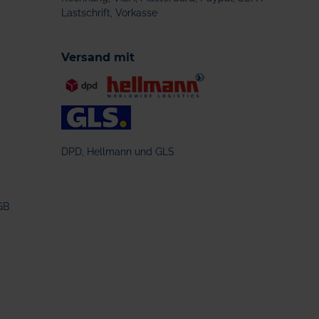
Lastschrift, Vorkasse
Versand mit
DPD, Hellmann und GLS
GB