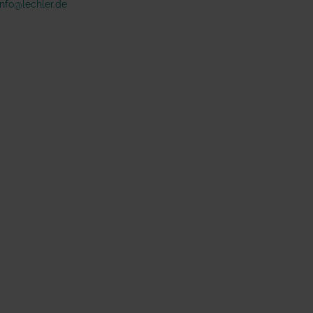
info@lechler.de