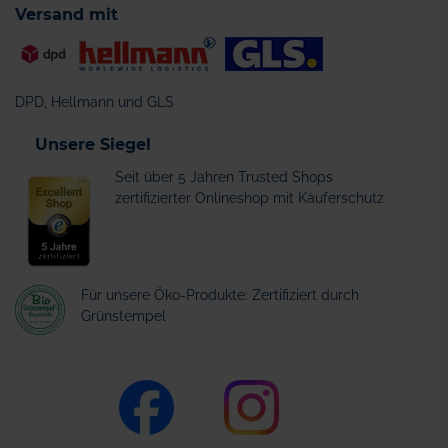
Versand mit
DPD, Hellmann und GLS
Unsere Siegel
Seit über 5 Jahren Trusted Shops
zertifizierter Onlineshop mit Käuferschutz
Für unsere Öko-Produkte: Zertifiziert durch
Grünstempel