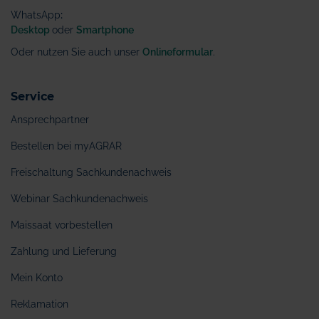
WhatsApp
:
Desktop
oder
Smartphone
Oder nutzen Sie auch unser
Onlineformular
.
Service
Ansprechpartner
Bestellen bei myAGRAR
Freischaltung Sachkundenachweis
Webinar Sachkundenachweis
Maissaat vorbestellen
Zahlung und Lieferung
Mein Konto
Reklamation