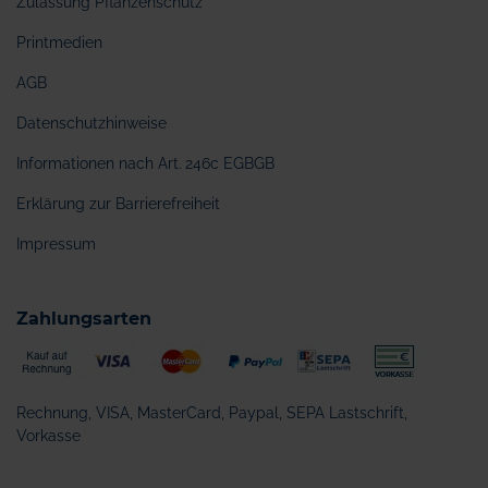
Zulassung Pflanzenschutz
Printmedien
AGB
Datenschutzhinweise
Informationen nach Art. 246c EGBGB
Erklärung zur Barrierefreiheit
Impressum
Zahlungsarten
Rechnung, VISA, MasterCard, Paypal, SEPA Lastschrift,
Vorkasse