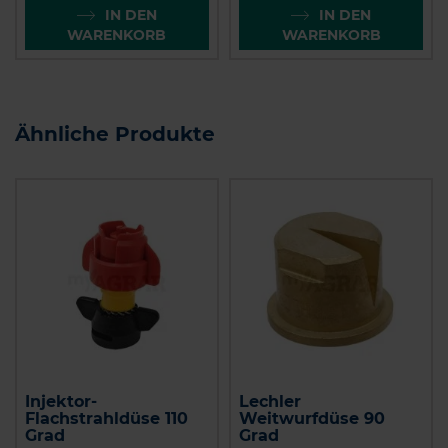
IN DEN
IN DEN
WARENKORB
WARENKORB
Ähnliche Produkte
Injektor-
Lechler
Flachstrahldüse 110
Weitwurfdüse 90
Grad
Grad