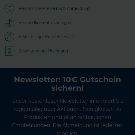
Persönliche Preise nach Anmeldung
Versandkostenfrei ab 250€
Erstklassiger Kundenservice
Bezahlung auf Rechnung
Newsletter: 10€ Gutschein
sichern!
Unser kostenloser Newsletter informiert Sie
regelmäßig über Aktionen, Neuigkeiten zu
Produkten und pflanzenbaulichen
Empfehlungen. Die Abmeldung ist jederzeit
möglich.