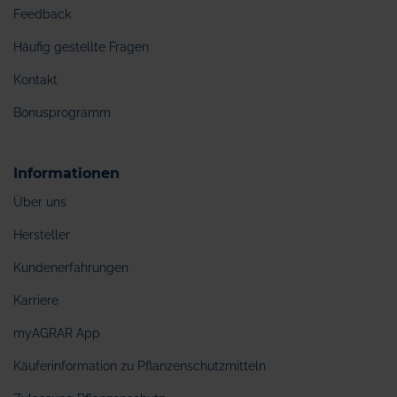
Feedback
Häufig gestellte Fragen
Kontakt
Bonusprogramm
Informationen
Über uns
Hersteller
Kundenerfahrungen
Karriere
myAGRAR App
Käuferinformation zu Pflanzenschutzmitteln