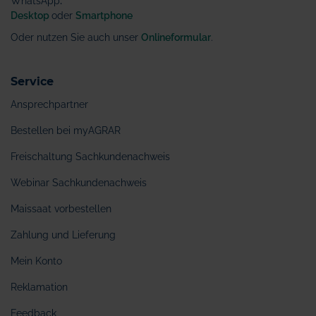
WhatsApp
:
Desktop
oder
Smartphone
Oder nutzen Sie auch unser
Onlineformular
.
Service
Ansprechpartner
Bestellen bei myAGRAR
Freischaltung Sachkundenachweis
Webinar Sachkundenachweis
Maissaat vorbestellen
Zahlung und Lieferung
Mein Konto
Reklamation
Feedback