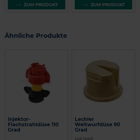
ZUM PRODUKT
ZUM PRODUKT
Ähnliche Produkte
Injektor-
Lechler
Flachstrahldüse 110
Weitwurfdüse 90
Grad
Grad
zzgl. MwSt.