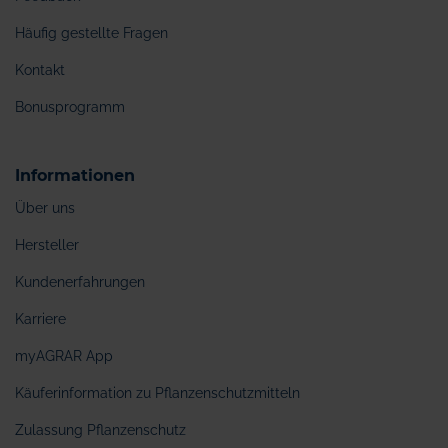
Häufig gestellte Fragen
Kontakt
Bonusprogramm
Informationen
Über uns
Hersteller
Kundenerfahrungen
Karriere
myAGRAR App
Käuferinformation zu Pflanzenschutzmitteln
Zulassung Pflanzenschutz