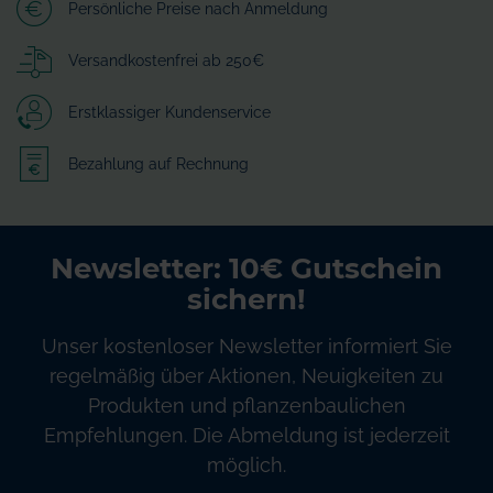
Persönliche Preise nach Anmeldung
Versandkostenfrei ab 250€
Erstklassiger Kundenservice
Bezahlung auf Rechnung
Newsletter: 10€ Gutschein
sichern!
Unser kostenloser Newsletter informiert Sie
regelmäßig über Aktionen, Neuigkeiten zu
Produkten und pflanzenbaulichen
Empfehlungen. Die Abmeldung ist jederzeit
möglich.