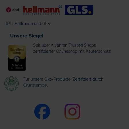
DPD, Hellmann und GLS
Unsere Siegel
Seit über 5 Jahren Trusted Shops
zertifizierter Onlineshop mit Käuferschutz
Für unsere Öko-Produkte: Zertifiziert durch
Grünstempel