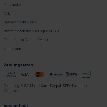
Printmedien
AGB
Datenschutzhinweise
Informationen nach Art. 246c EGBGB
Erklärung zur Barrierefreiheit
Impressum
Zahlungsarten
Rechnung, VISA, MasterCard, Paypal, SEPA Lastschrift,
Vorkasse
Versand mit