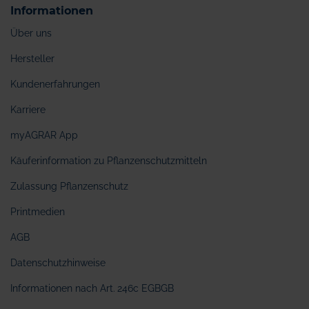
Informationen
Über uns
Hersteller
Kundenerfahrungen
Karriere
myAGRAR App
Käuferinformation zu Pflanzenschutzmitteln
Zulassung Pflanzenschutz
Printmedien
AGB
Datenschutzhinweise
Informationen nach Art. 246c EGBGB