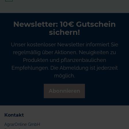
Newsletter: 10€ Gutschein
sichern!
Unser kostenloser Newsletter informiert Sie
regelmäßig über Aktionen, Neuigkeiten zu
Produkten und pflanzenbaulichen
Empfehlungen. Die Abmeldung ist jederzeit
möglich.
Abonnieren
Kontakt
AgrarOnline GmbH