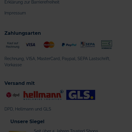
Erklärung zur Barrierefreiheit
Impressum
Zahlungsarten
Rechnung, VISA, MasterCard, Paypal, SEPA Lastschrift,
Vorkasse
Versand mit
DPD, Hellmann und GLS
Unsere Siegel
Seit über 5 Jahren Trusted Shops