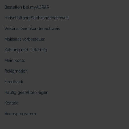
Bestellen bei myAGRAR
Freischaltung Sachkundenachweis
Webinar Sachkundenachweis
Maissaat vorbestellen
Zahlung und Lieferung
Mein Konto
Reklamation
Feedback
Häufig gestellte Fragen
Kontakt
Bonusprogramm