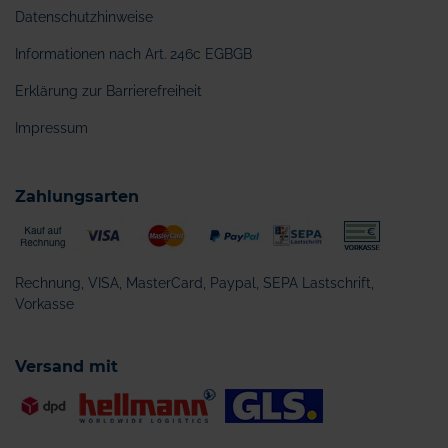
Datenschutzhinweise
Informationen nach Art. 246c EGBGB
Erklärung zur Barrierefreiheit
Impressum
Zahlungsarten
Rechnung, VISA, MasterCard, Paypal, SEPA Lastschrift,
Vorkasse
Versand mit