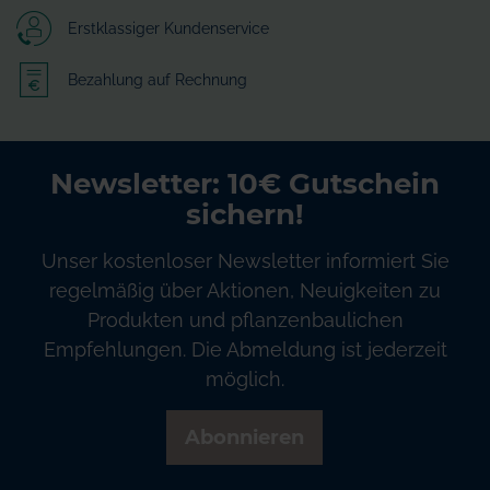
Erstklassiger Kundenservice
Bezahlung auf Rechnung
Newsletter: 10€ Gutschein
sichern!
Unser kostenloser Newsletter informiert Sie
regelmäßig über Aktionen, Neuigkeiten zu
Produkten und pflanzenbaulichen
Empfehlungen. Die Abmeldung ist jederzeit
möglich.
Abonnieren