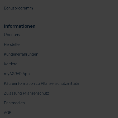
Bonusprogramm
Informationen
Über uns
Hersteller
Kundenerfahrungen
Karriere
myAGRAR App
Käuferinformation zu Pflanzenschutzmitteln
Zulassung Pflanzenschutz
Printmedien
AGB