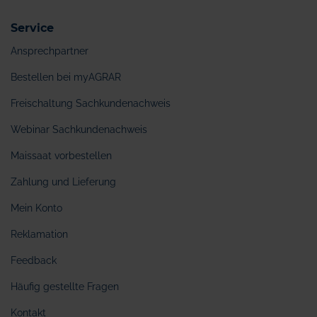
Service
Ansprechpartner
Bestellen bei myAGRAR
Freischaltung Sachkundenachweis
Webinar Sachkundenachweis
Maissaat vorbestellen
Zahlung und Lieferung
Mein Konto
Reklamation
Feedback
Häufig gestellte Fragen
Kontakt