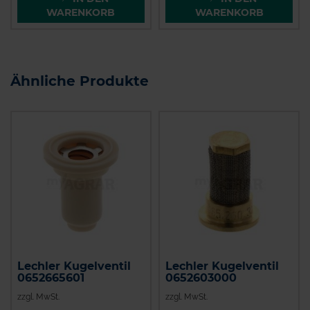
WARENKORB
WARENKORB
Ähnliche Produkte
Lechler Kugelventil
Lechler Kugelventil
0652665601
0652603000
zzgl. MwSt.
zzgl. MwSt.