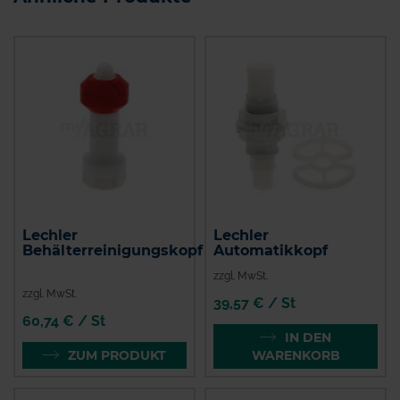
Lechler
Lechler
Behälterreinigungskopf
Automatikkopf
zzgl. MwSt.
zzgl. MwSt.
39,57 € / St
60,74 € / St
IN DEN
ZUM PRODUKT
WARENKORB