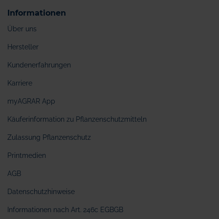
Informationen
Über uns
Hersteller
Kundenerfahrungen
Karriere
myAGRAR App
Käuferinformation zu Pflanzenschutzmitteln
Zulassung Pflanzenschutz
Printmedien
AGB
Datenschutzhinweise
Informationen nach Art. 246c EGBGB