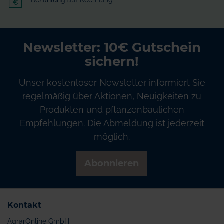
Newsletter: 10€ Gutschein
sichern!
Unser kostenloser Newsletter informiert Sie
regelmäßig über Aktionen, Neuigkeiten zu
Produkten und pflanzenbaulichen
Empfehlungen. Die Abmeldung ist jederzeit
möglich.
Abonnieren
Kontakt
AgrarOnline GmbH