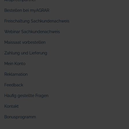
Bestellen bei myAGRAR
Freischaltung Sachkundenachweis
Webinar Sachkundenachweis
Maissaat vorbestellen
Zahlung und Lieferung
Mein Konto
Reklamation
Feedback
Häufig gestellte Fragen
Kontakt
Bonusprogramm