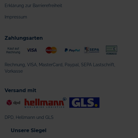
Erklärung zur Barrierefreiheit
Impressum
Zahlungsarten
Rechnung, VISA, MasterCard, Paypal, SEPA Lastschrift,
Vorkasse
Versand mit
DPD, Hellmann und GLS
Unsere Siegel