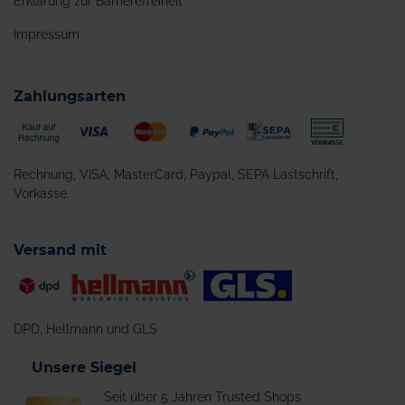
Erklärung zur Barrierefreiheit
Impressum
Zahlungsarten
Rechnung, VISA, MasterCard, Paypal, SEPA Lastschrift,
Vorkasse
Versand mit
DPD, Hellmann und GLS
Unsere Siegel
Seit über 5 Jahren Trusted Shops