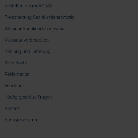
Bestellen bei myAGRAR
Freischaltung Sachkundenachweis
Webinar Sachkundenachweis
Maissaat vorbestellen
Zahlung und Lieferung
Mein Konto
Reklamation
Feedback
Häufig gestellte Fragen
Kontakt
Bonusprogramm