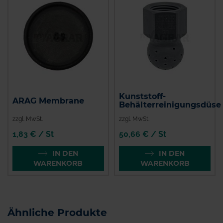
Kunststoff-
ARAG Membrane
Behälterreinigungsdüse
zzgl. MwSt.
zzgl. MwSt.
1,83 € / St
50,66 € / St
IN DEN
IN DEN
WARENKORB
WARENKORB
Ähnliche Produkte