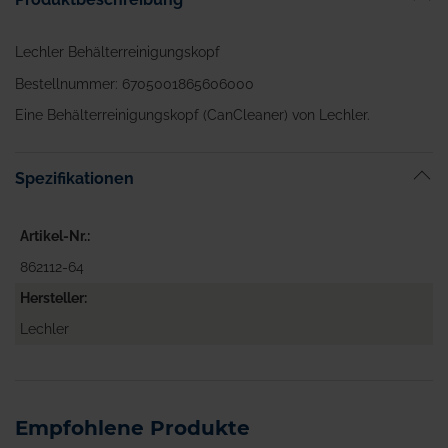
Lechler Behälterreinigungskopf
Bestellnummer: 6705001865606000
Eine Behälterreinigungskopf (CanCleaner) von Lechler.
Spezifikationen
Artikel-Nr.
862112-64
Hersteller
Lechler
Empfohlene Produkte