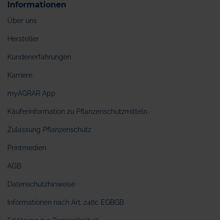
Informationen
Über uns
Hersteller
Kundenerfahrungen
Karriere
myAGRAR App
Käuferinformation zu Pflanzenschutzmitteln
Zulassung Pflanzenschutz
Printmedien
AGB
Datenschutzhinweise
Informationen nach Art. 246c EGBGB