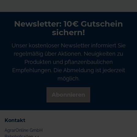
Newsletter: 10€ Gutschein
sichern!
Unser kostenloser Newsletter informiert Sie
regelmäßig über Aktionen, Neuigkeiten zu
Produkten und pflanzenbaulichen
Empfehlungen. Die Abmeldung ist jederzeit
möglich.
Abonnieren
Kontakt
AgrarOnline GmbH
Bahnhofsallee 44