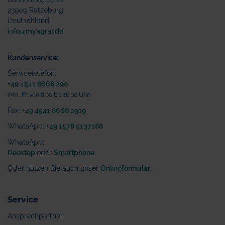
23909 Ratzeburg
Deutschland
info@myagrar.de
Kundenservice:
Servicetelefon:
+49 4541 8668 290
(Mo.-Fr. von 8.00 bis 16.00 Uhr)
Fax:
+49 4541 8668 2919
WhatsApp:
+49 1578 5137188
WhatsApp
:
Desktop
oder
Smartphone
Oder nutzen Sie auch unser
Onlineformular
.
Service
Ansprechpartner