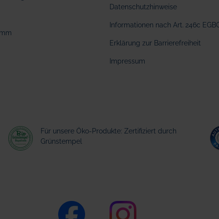
Datenschutzhinweise
Informationen nach Art. 246c EGB
amm
Erklärung zur Barrierefreiheit
Impressum
Für unsere Öko-Produkte: Zertifiziert durch
Grünstempel