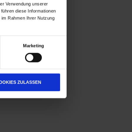
hrer Verwendung unserer
 führen diese Informationen
ie im Rahmen Ihrer Nutzung
Marketing
OOKIES ZULASSEN