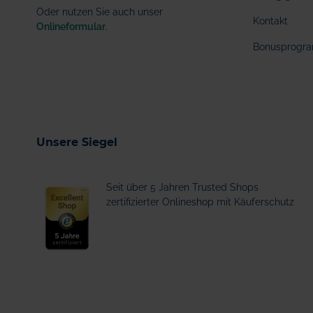
Oder nutzen Sie auch unser
Kontakt
Onlineformular
.
Bonusprogr
Unsere Siegel
Seit über 5 Jahren Trusted Shops
zertifizierter Onlineshop mit Käuferschutz