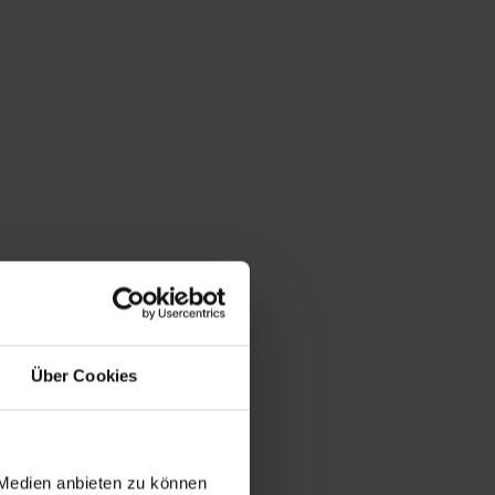
Über Cookies
 Medien anbieten zu können