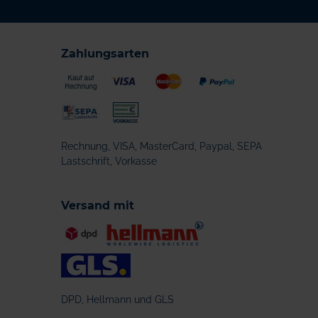
Zahlungsarten
Rechnung, VISA, MasterCard, Paypal, SEPA
Lastschrift, Vorkasse
Versand mit
DPD, Hellmann und GLS