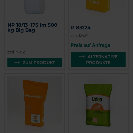
NP 18/13+17S im 500
P 83224
kg Big Bag
zzgl. MwSt.
Preis auf Anfrage
zzgl. MwSt.
ALTERNATIVE
ZUM PRODUKT
PRODUKTE