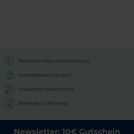
Persönliche Preise nach Anmeldung
Versandkostenfrei ab 250€
Erstklassiger Kundenservice
Bezahlung auf Rechnung
Newsletter: 10€ Gutschein