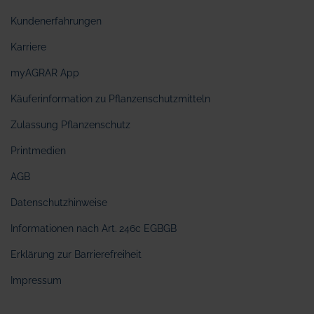
Kundenerfahrungen
Karriere
myAGRAR App
Käuferinformation zu Pflanzenschutzmitteln
Zulassung Pflanzenschutz
Printmedien
AGB
Datenschutzhinweise
Informationen nach Art. 246c EGBGB
Erklärung zur Barrierefreiheit
Impressum