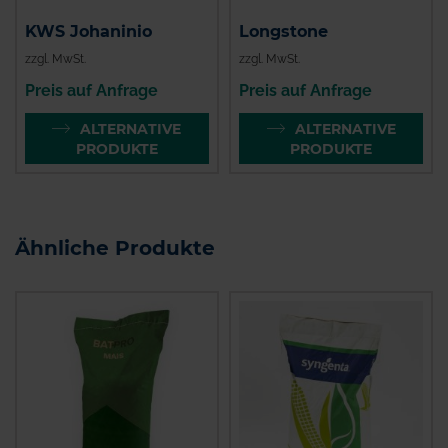
KWS Johaninio
Longstone
zzgl. MwSt.
zzgl. MwSt.
Preis auf Anfrage
Preis auf Anfrage
ALTERNATIVE
ALTERNATIVE
PRODUKTE
PRODUKTE
Ähnliche Produkte