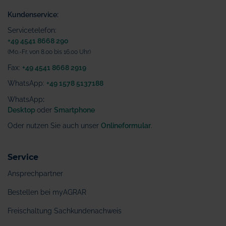
Kundenservice:
Servicetelefon:
+49 4541 8668 290
(Mo.-Fr. von 8.00 bis 16.00 Uhr)
Fax:
+49 4541 8668 2919
WhatsApp:
+49 1578 5137188
WhatsApp
:
Desktop
oder
Smartphone
Oder nutzen Sie auch unser
Onlineformular
.
Service
Ansprechpartner
Bestellen bei myAGRAR
Freischaltung Sachkundenachweis