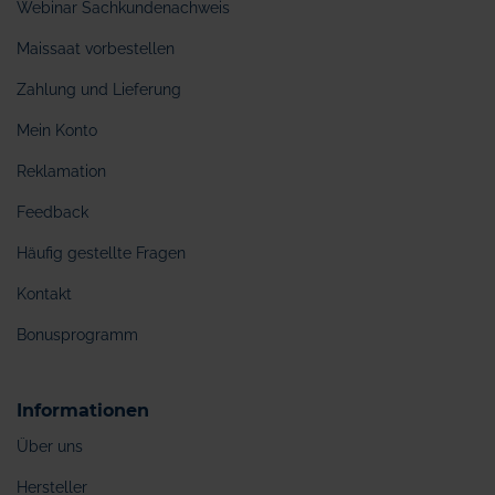
Webinar Sachkundenachweis
Maissaat vorbestellen
Zahlung und Lieferung
Mein Konto
Reklamation
Feedback
Häufig gestellte Fragen
Kontakt
Bonusprogramm
Informationen
Über uns
Hersteller