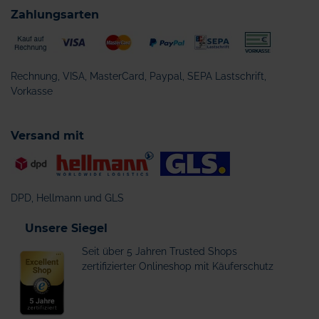
Zahlungsarten
Rechnung, VISA, MasterCard, Paypal, SEPA Lastschrift,
Vorkasse
Versand mit
DPD, Hellmann und GLS
Unsere Siegel
Seit über 5 Jahren Trusted Shops
zertifizierter Onlineshop mit Käuferschutz