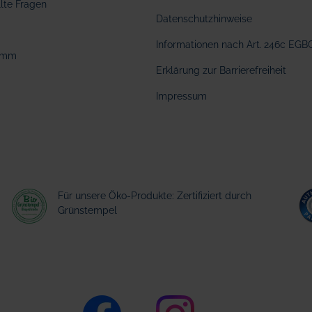
llte Fragen
Datenschutzhinweise
Informationen nach Art. 246c EGB
amm
Erklärung zur Barrierefreiheit
Impressum
Für unsere Öko-Produkte: Zertifiziert durch
Grünstempel