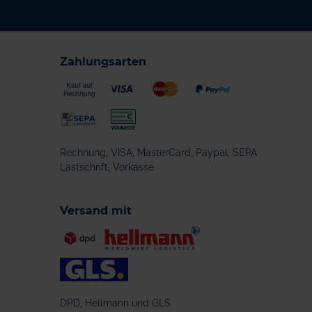
Zahlungsarten
Rechnung, VISA, MasterCard, Paypal, SEPA
Lastschrift, Vorkasse
Versand mit
DPD, Hellmann und GLS