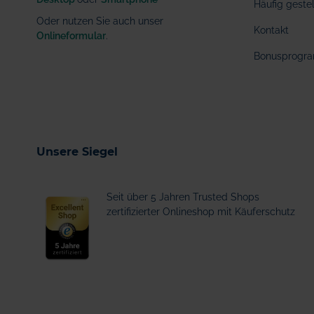
Häufig geste
Oder nutzen Sie auch unser
Kontakt
Onlineformular
.
Bonusprogr
Unsere Siegel
Seit über 5 Jahren Trusted Shops
zertifizierter Onlineshop mit Käuferschutz