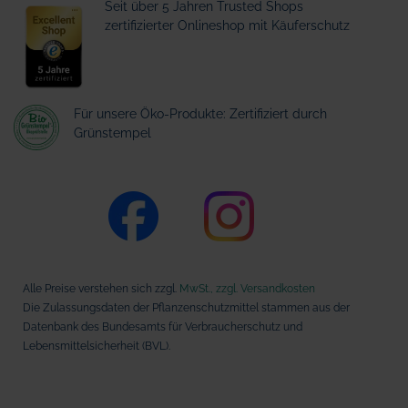
Seit über 5 Jahren Trusted Shops
zertifizierter Onlineshop mit Käuferschutz
Für unsere Öko-Produkte: Zertifiziert durch
Grünstempel
Alle Preise verstehen sich zzgl.
MwSt., zzgl. Versandkosten
Die Zulassungsdaten der Pflanzenschutzmittel stammen aus der
Datenbank des Bundesamts für Verbraucherschutz und
Lebensmittelsicherheit (BVL).