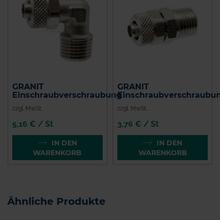
GRANIT
GRANIT
Einschraubverschraubung
Einschraubverschraubu
zzgl. MwSt.
zzgl. MwSt.
5,16 € / St
3,76 € / St
IN DEN
IN DEN
WARENKORB
WARENKORB
Ähnliche Produkte