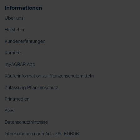
Informationen
Über uns
Hersteller
Kundenerfahrungen
Karriere
myAGRAR App
Käuferinformation zu Pflanzenschutzmitteln
Zulassung Pflanzenschutz
Printmedien
AGB
Datenschutzhinweise
Informationen nach Art. 246c EGBGB