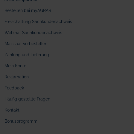
Bestellen bei myAGRAR
Freischaltung Sachkundenachweis
Webinar Sachkundenachweis
Maissaat vorbestellen
Zahlung und Lieferung
Mein Konto
Reklamation
Feedback
Häufig gestellte Fragen
Kontakt
Bonusprogramm