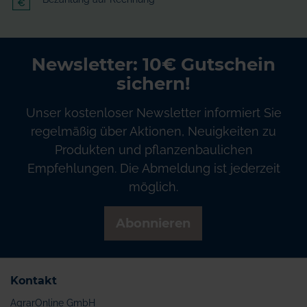
Newsletter: 10€ Gutschein
sichern!
Unser kostenloser Newsletter informiert Sie
regelmäßig über Aktionen, Neuigkeiten zu
Produkten und pflanzenbaulichen
Empfehlungen. Die Abmeldung ist jederzeit
möglich.
Abonnieren
Kontakt
AgrarOnline GmbH