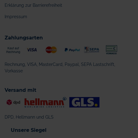
Erklärung zur Barrierefreiheit
Impressum
Zahlungsarten
Rechnung, VISA, MasterCard, Paypal, SEPA Lastschrift,
Vorkasse
Versand mit
DPD, Hellmann und GLS
Unsere Siegel