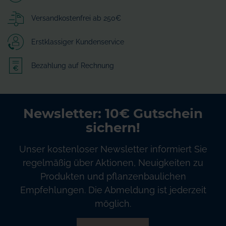
Versandkostenfrei ab 250€
Erstklassiger Kundenservice
Bezahlung auf Rechnung
Newsletter: 10€ Gutschein
sichern!
Unser kostenloser Newsletter informiert Sie
regelmäßig über Aktionen, Neuigkeiten zu
Produkten und pflanzenbaulichen
Empfehlungen. Die Abmeldung ist jederzeit
möglich.