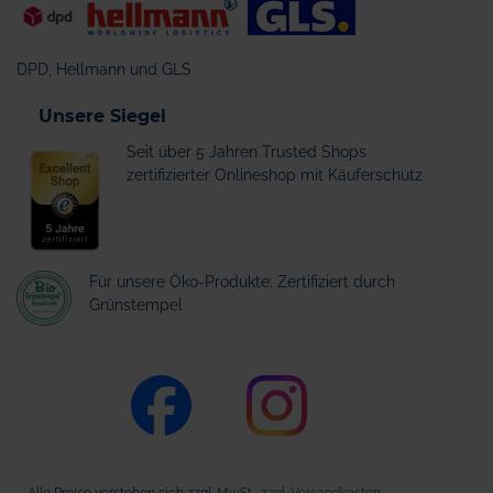
DPD, Hellmann und GLS
Unsere Siegel
Seit über 5 Jahren Trusted Shops
zertifizierter Onlineshop mit Käuferschutz
Für unsere Öko-Produkte: Zertifiziert durch
Grünstempel