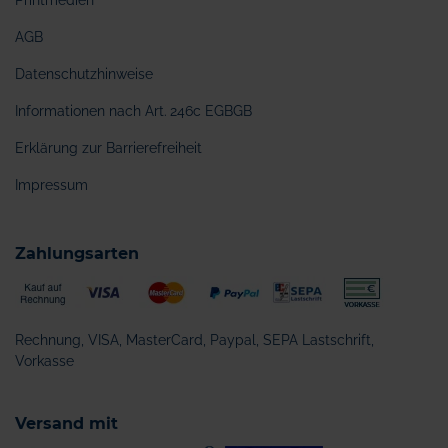
Printmedien
AGB
Datenschutzhinweise
Informationen nach Art. 246c EGBGB
Erklärung zur Barrierefreiheit
Impressum
Zahlungsarten
Rechnung, VISA, MasterCard, Paypal, SEPA Lastschrift,
Vorkasse
Versand mit