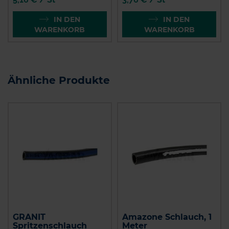
IN DEN
IN DEN
WARENKORB
WARENKORB
Ähnliche Produkte
GRANIT
Amazone Schlauch, 1
Spritzenschlauch
Meter