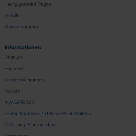
Häufig gestellte Fragen
Kontakt
Bonusprogramm
Informationen
Über uns
Hersteller
Kundenerfahrungen
Karriere
myAGRAR App
Käuferinformation zu Pflanzenschutzmitteln
Zulassung Pflanzenschutz