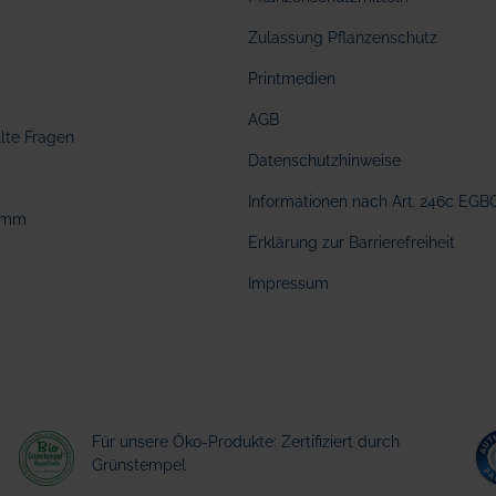
Zulassung Pflanzenschutz
Printmedien
AGB
llte Fragen
Datenschutzhinweise
Informationen nach Art. 246c EGB
amm
Erklärung zur Barrierefreiheit
Impressum
Für unsere Öko-Produkte: Zertifiziert durch
Grünstempel