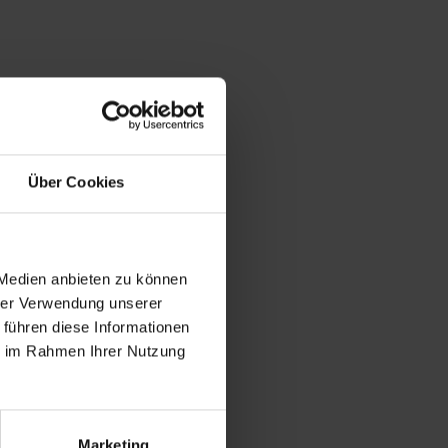
ng
Über Cookies
 Medien anbieten zu können
hrer Verwendung unserer
 führen diese Informationen
ie im Rahmen Ihrer Nutzung
Marketing