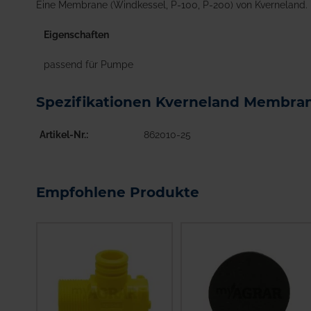
Eine Membrane (Windkessel, P-100, P-200) von Kverneland.
Eigenschaften
passend für Pumpe
Spezifikationen Kverneland Membra
Artikel-Nr.
862010-25
Empfohlene Produkte