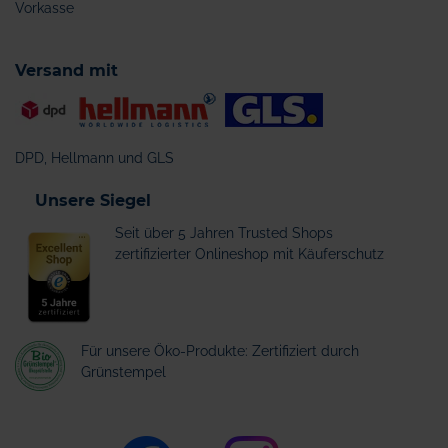
Vorkasse
Versand mit
DPD, Hellmann und GLS
Unsere Siegel
Seit über 5 Jahren Trusted Shops
zertifizierter Onlineshop mit Käuferschutz
Für unsere Öko-Produkte: Zertifiziert durch
Grünstempel