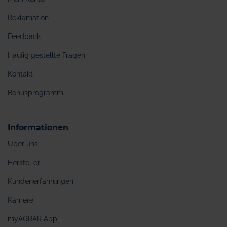
Reklamation
Feedback
Häufig gestellte Fragen
Kontakt
Bonusprogramm
Informationen
Über uns
Hersteller
Kundenerfahrungen
Karriere
myAGRAR App