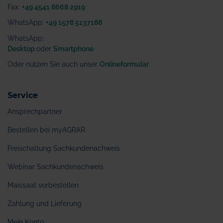
Fax:
+49 4541 8668 2919
WhatsApp:
+49 1578 5137188
WhatsApp
:
Desktop
oder
Smartphone
Oder nutzen Sie auch unser
Onlineformular
.
Service
Ansprechpartner
Bestellen bei myAGRAR
Freischaltung Sachkundenachweis
Webinar Sachkundenachweis
Maissaat vorbestellen
Zahlung und Lieferung
Mein Konto