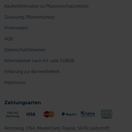
Käuferinformation zu Pflanzenschutzmitteln
Zulassung Pflanzenschutz
Printmedien
AGB
Datenschutzhinweise
Informationen nach Art. 246c EGBGB
Erklärung zur Barrierefreiheit
Impressum
Zahlungsarten
Rechnung, VISA, MasterCard, Paypal, SEPA Lastschrift,