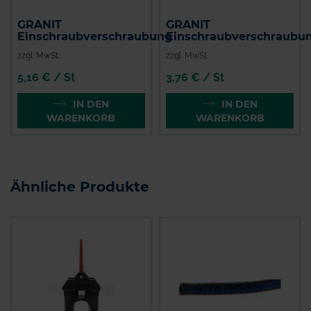
GRANIT
GRANIT
Einschraubverschraubung
Einschraubverschraubu
zzgl. MwSt.
zzgl. MwSt.
5,16 € / St
3,76 € / St
IN DEN
IN DEN
WARENKORB
WARENKORB
Ähnliche Produkte