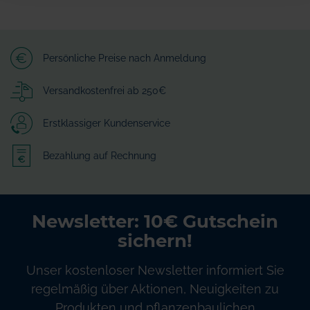
Persönliche Preise nach Anmeldung
Versandkostenfrei ab 250€
Erstklassiger Kundenservice
Bezahlung auf Rechnung
Newsletter: 10€ Gutschein
sichern!
Unser kostenloser Newsletter informiert Sie
regelmäßig über Aktionen, Neuigkeiten zu
Produkten und pflanzenbaulichen