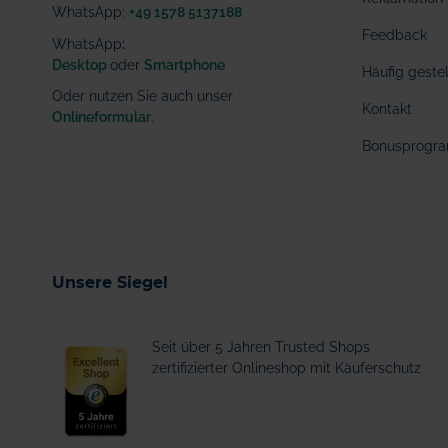
WhatsApp:
+49 1578 5137188
Feedback
WhatsApp
:
Desktop
oder
Smartphone
Häufig geste
Oder nutzen Sie auch unser
Kontakt
Onlineformular
.
Bonusprogr
Unsere Siegel
Seit über 5 Jahren Trusted Shops
zertifizierter Onlineshop mit Käuferschutz