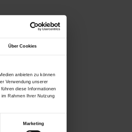
Über Cookies
 Medien anbieten zu können
hrer Verwendung unserer
 führen diese Informationen
ie im Rahmen Ihrer Nutzung
Marketing