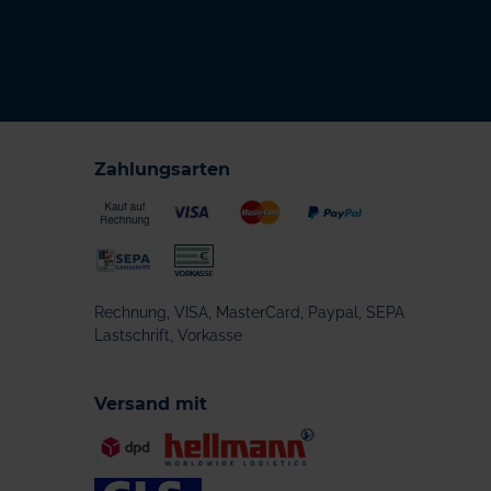
Zahlungsarten
Rechnung, VISA, MasterCard, Paypal, SEPA
Lastschrift, Vorkasse
Versand mit