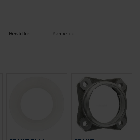
Hersteller
Kverneland