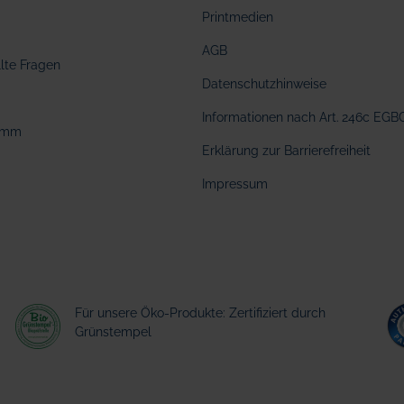
Printmedien
AGB
llte Fragen
Datenschutzhinweise
Informationen nach Art. 246c EGB
amm
Erklärung zur Barrierefreiheit
Impressum
Für unsere Öko-Produkte: Zertifiziert durch
Grünstempel