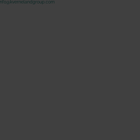
info@kvernelandgroup.com