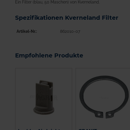
Ein Filter (blau, 50 Maschen) von Kverneland.
Spezifikationen Kverneland Filter
Artikel-Nr.
862010-07
Empfohlene Produkte