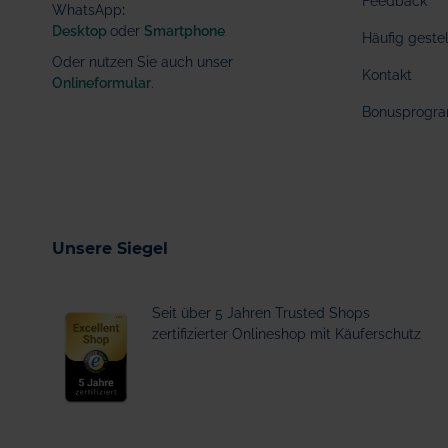
Feedback
WhatsApp
:
Desktop
oder
Smartphone
Häufig geste
Oder nutzen Sie auch unser
Kontakt
Onlineformular
.
Bonusprogr
Unsere Siegel
Seit über 5 Jahren Trusted Shops
zertifizierter Onlineshop mit Käuferschutz