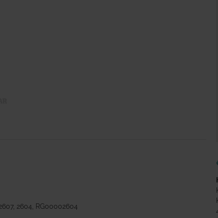
2607, 2604, RG00002604