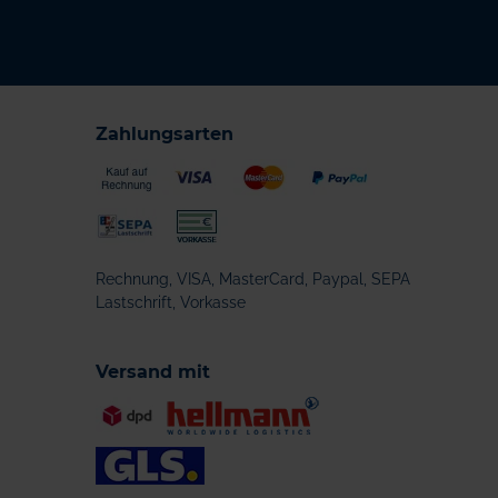
Zahlungsarten
Rechnung, VISA, MasterCard, Paypal, SEPA
Lastschrift, Vorkasse
Versand mit