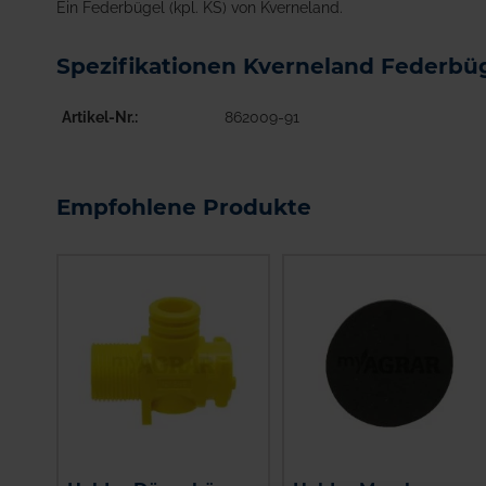
Ein Federbügel (kpl. KS) von Kverneland.
Spezifikationen Kverneland Federbü
Artikel-Nr.
862009-91
Empfohlene Produkte