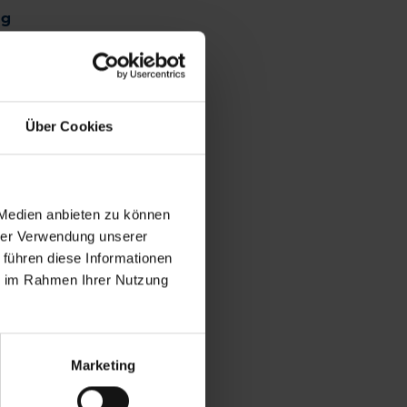
ng
Über Cookies
 Medien anbieten zu können
hrer Verwendung unserer
 führen diese Informationen
ie im Rahmen Ihrer Nutzung
Marketing