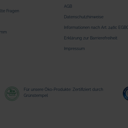
AGB
llte Fragen
Datenschutzhinweise
Informationen nach Art. 246c EGB
amm
Erklärung zur Barrierefreiheit
Impressum
Für unsere Öko-Produkte: Zertifiziert durch
Grünstempel