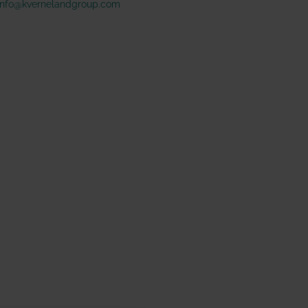
info@kvernelandgroup.com