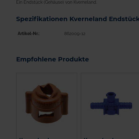
Ein Endstück (Gehäuse) von Kverneland.
Spezifikationen Kverneland Endstüc
Artikel-Nr.
862009-12
Empfohlene Produkte