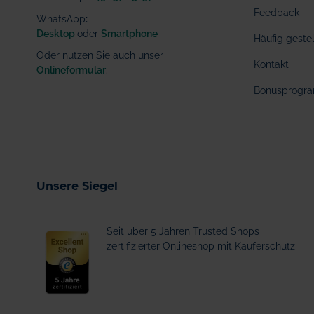
Feedback
WhatsApp
:
Desktop
oder
Smartphone
Häufig geste
Oder nutzen Sie auch unser
Kontakt
Onlineformular
.
Bonusprogr
Unsere Siegel
Seit über 5 Jahren Trusted Shops
zertifizierter Onlineshop mit Käuferschutz