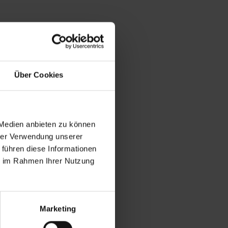
Über Cookies
 Medien anbieten zu können
hrer Verwendung unserer
 führen diese Informationen
ie im Rahmen Ihrer Nutzung
Marketing