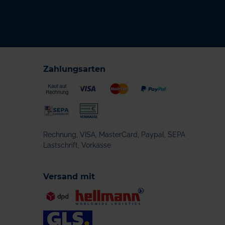
Zahlungsarten
Rechnung, VISA, MasterCard, Paypal, SEPA
Lastschrift, Vorkasse
Versand mit