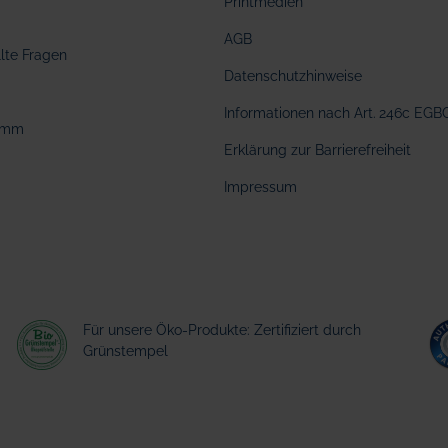
Printmedien
AGB
llte Fragen
Datenschutzhinweise
Informationen nach Art. 246c EGB
amm
Erklärung zur Barrierefreiheit
Impressum
Für unsere Öko-Produkte: Zertifiziert durch
Grünstempel