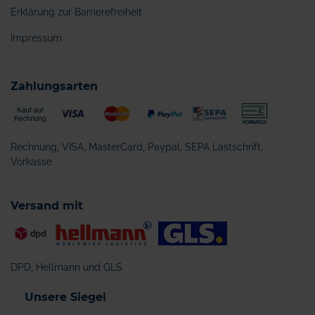
Erklärung zur Barrierefreiheit
Impressum
Zahlungsarten
Rechnung, VISA, MasterCard, Paypal, SEPA Lastschrift,
Vorkasse
Versand mit
DPD, Hellmann und GLS
Unsere Siegel