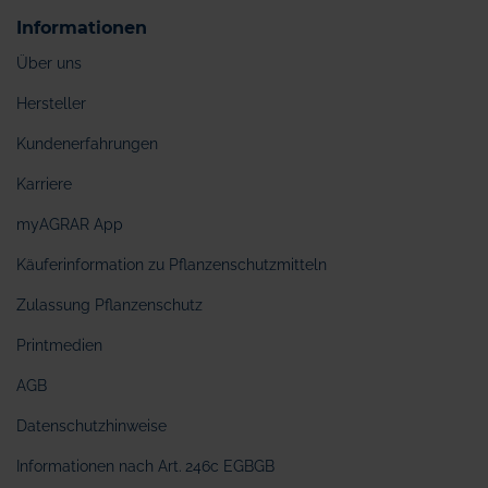
Informationen
Über uns
Hersteller
Kundenerfahrungen
Karriere
myAGRAR App
Käuferinformation zu Pflanzenschutzmitteln
Zulassung Pflanzenschutz
Printmedien
AGB
Datenschutzhinweise
Informationen nach Art. 246c EGBGB