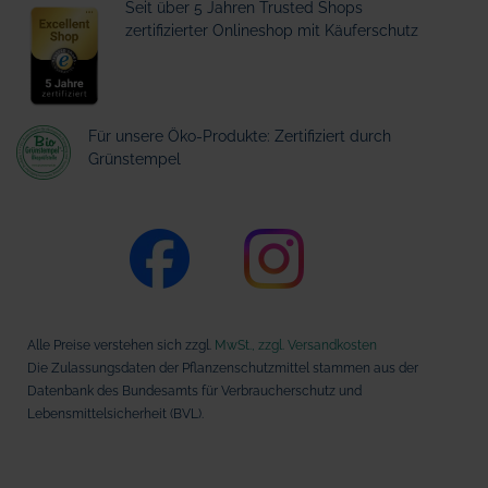
Seit über 5 Jahren Trusted Shops
zertifizierter Onlineshop mit Käuferschutz
Für unsere Öko-Produkte: Zertifiziert durch
Grünstempel
Alle Preise verstehen sich zzgl.
MwSt., zzgl. Versandkosten
Die Zulassungsdaten der Pflanzenschutzmittel stammen aus der
Datenbank des Bundesamts für Verbraucherschutz und
Lebensmittelsicherheit (BVL).