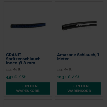
GRANIT
Amazone Schlauch, 1
Spritzenschlauch
Meter
Innen-Ø 8 mm
zzgl. MwSt.
zzgl. MwSt.
4,51 € / St
18,34 € / St
IN DEN
IN DEN
WARENKORB
WARENKORB