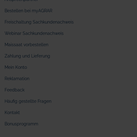
Bestellen bei myAGRAR
Freischaltung Sachkundenachweis
Webinar Sachkundenachweis
Maissaat vorbestellen
Zahlung und Lieferung
Mein Konto
Reklamation
Feedback
Häufig gestellte Fragen
Kontakt
Bonusprogramm