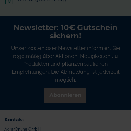
Newsletter: 10€ Gutschein
sichern!
Unser kostenloser Newsletter informiert Sie
regelmäßig über Aktionen, Neuigkeiten zu
Produkten und pflanzenbaulichen
Empfehlungen. Die Abmeldung ist jederzeit
möglich.
Abonnieren
Kontakt
AgrarOnline GmbH