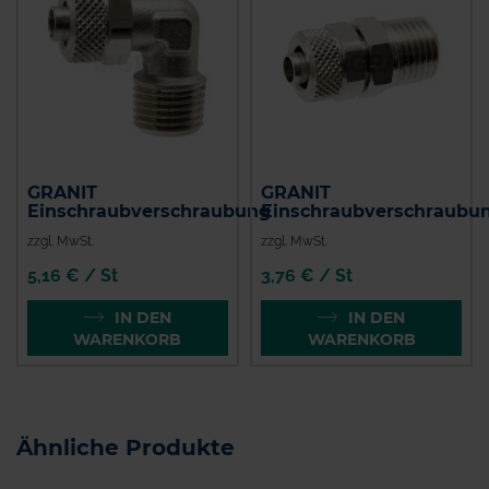
GRANIT
GRANIT
Einschraubverschraubung
Einschraubverschraubu
zzgl. MwSt.
zzgl. MwSt.
5,16 € / St
3,76 € / St
IN DEN
IN DEN
WARENKORB
WARENKORB
Ähnliche Produkte