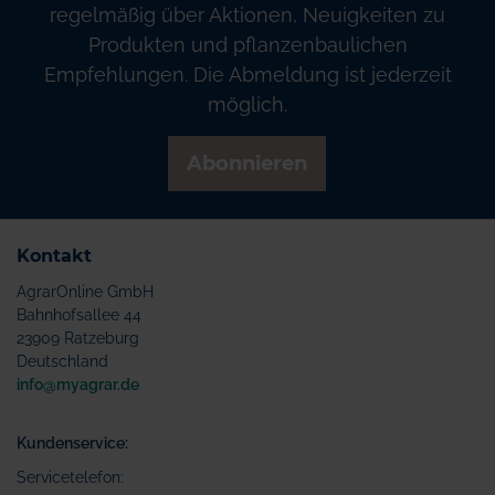
regelmäßig über Aktionen, Neuigkeiten zu
Produkten und pflanzenbaulichen
Empfehlungen. Die Abmeldung ist jederzeit
möglich.
Abonnieren
Kontakt
AgrarOnline GmbH
Bahnhofsallee 44
23909 Ratzeburg
Deutschland
info@myagrar.de
Kundenservice:
Servicetelefon: