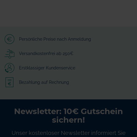
Persönliche Preise nach Anmeldung
Versandkostenfrei ab 250€
Erstklassiger Kundenservice
Bezahlung auf Rechnung
Newsletter: 10€ Gutschein
sichern!
Unser kostenloser Newsletter informiert Sie