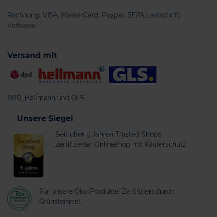
Rechnung, VISA, MasterCard, Paypal, SEPA Lastschrift,
Vorkasse
Versand mit
DPD, Hellmann und GLS
Unsere Siegel
Seit über 5 Jahren Trusted Shops
zertifizierter Onlineshop mit Käuferschutz
Für unsere Öko-Produkte: Zertifiziert durch
Grünstempel