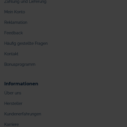
Zahlung und Lieferung
Mein Konto
Reklamation
Feedback
Häufig gestellte Fragen
Kontakt
Bonusprogramm
Informationen
Über uns
Hersteller
Kundenerfahrungen
Karriere