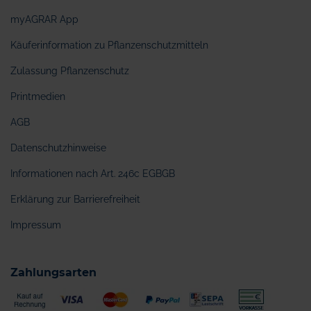
myAGRAR App
Käuferinformation zu Pflanzenschutzmitteln
Zulassung Pflanzenschutz
Printmedien
AGB
Datenschutzhinweise
Informationen nach Art. 246c EGBGB
Erklärung zur Barrierefreiheit
Impressum
Zahlungsarten