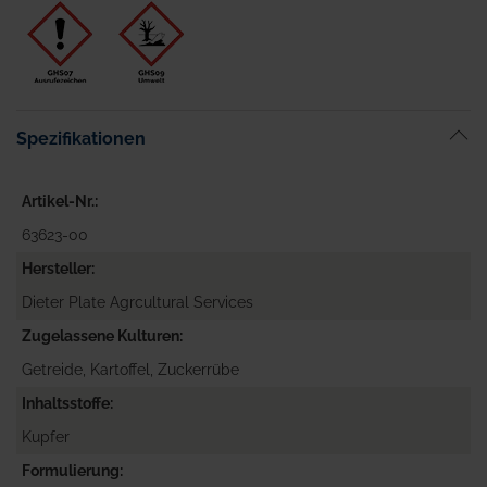
Spezifikationen
Artikel-Nr.
63623-00
Hersteller
Dieter Plate Agrcultural Services
Zugelassene Kulturen
Getreide, Kartoffel, Zuckerrübe
Inhaltsstoffe
Kupfer
Formulierung