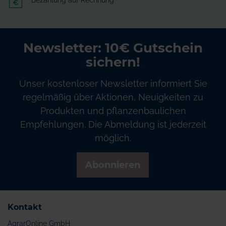
Newsletter: 10€ Gutschein
sichern!
Unser kostenloser Newsletter informiert Sie
regelmäßig über Aktionen, Neuigkeiten zu
Produkten und pflanzenbaulichen
Empfehlungen. Die Abmeldung ist jederzeit
möglich.
Abonnieren
Kontakt
AgrarOnline GmbH