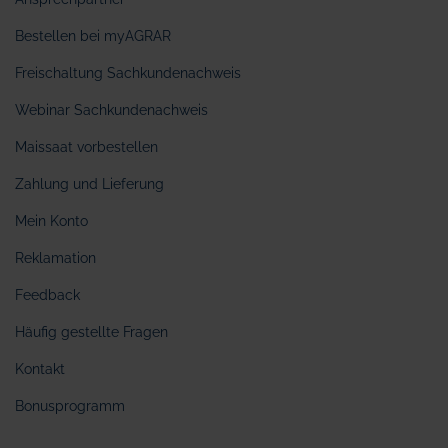
Bestellen bei myAGRAR
Freischaltung Sachkundenachweis
Webinar Sachkundenachweis
Maissaat vorbestellen
Zahlung und Lieferung
Mein Konto
Reklamation
Feedback
Häufig gestellte Fragen
Kontakt
Bonusprogramm