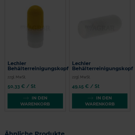
Lechler
Lechler
Behälterreinigungskopf
Behälterreinigungskopf
zzgl. MwSt.
zzgl. MwSt.
50,33 € / St
49,15 € / St
IN DEN
IN DEN
WARENKORB
WARENKORB
Ähnliche Produkte