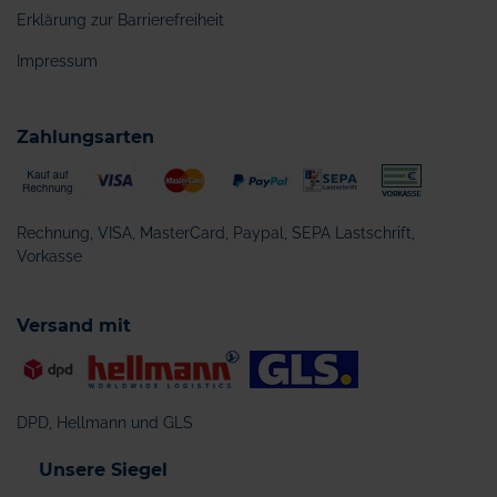
Erklärung zur Barrierefreiheit
Impressum
Zahlungsarten
Rechnung, VISA, MasterCard, Paypal, SEPA Lastschrift,
Vorkasse
Versand mit
DPD, Hellmann und GLS
Unsere Siegel