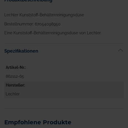
Lechler Kunststoff-Behälterreinigungsdüse
Bestellnummer: 67054098950
Eine Kunststoff-Behälterreinigungsdüse von Lechler.
Spezifikationen
Artikel-Nr.
862112-65
Hersteller
Lechler
Empfohlene Produkte