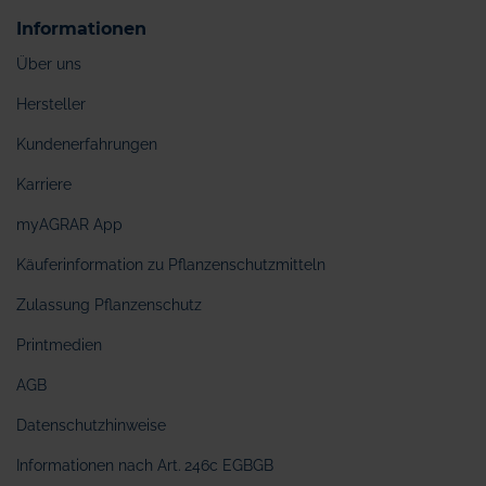
Informationen
Über uns
Hersteller
Kundenerfahrungen
Karriere
myAGRAR App
Käuferinformation zu Pflanzenschutzmitteln
Zulassung Pflanzenschutz
Printmedien
AGB
Datenschutzhinweise
Informationen nach Art. 246c EGBGB