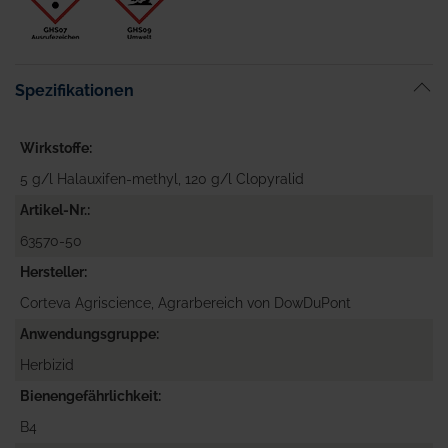
Spezifikationen
Wirkstoffe
5 g/l Halauxifen-methyl, 120 g/l Clopyralid
Artikel-Nr.
63570-50
Hersteller
Corteva Agriscience, Agrarbereich von DowDuPont
Anwendungsgruppe
Herbizid
Bienengefährlichkeit
B4