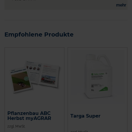
mehr
Empfohlene Produkte
Pflanzenbau ABC
Targa Super
Herbst myAGRAR
zzgl. MwSt.