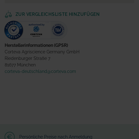
ZUR VERGLEICHSLISTE HINZUFÜGEN
Herstellerinformationen (GPSR)
Corteva Agriscience Germany GmbH
Riedenburger Straße 7
81677 München
corteva-deutschland@corteva.com
Persönliche Preise nach Anmeldung