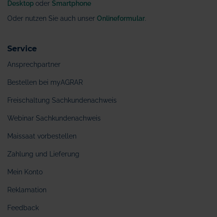
Desktop
oder
Smartphone
Oder nutzen Sie auch unser
Onlineformular
.
Service
Ansprechpartner
Bestellen bei myAGRAR
Freischaltung Sachkundenachweis
Webinar Sachkundenachweis
Maissaat vorbestellen
Zahlung und Lieferung
Mein Konto
Reklamation
Feedback