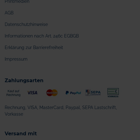
Printmedien
AGB
Datenschutzhinweise
Informationen nach Art. 246c EGBGB
Erklärung zur Barrierefreiheit
Impressum
Zahlungsarten
Rechnung, VISA, MasterCard, Paypal, SEPA Lastschrift,
Vorkasse
Versand mit