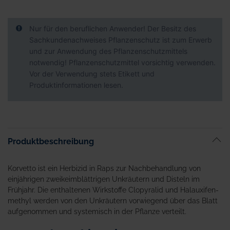
Nur für den beruflichen Anwender! Der Besitz des
Sachkundenachweises Pflanzenschutz ist zum Erwerb
und zur Anwendung des Pflanzenschutzmittels
notwendig! Pflanzenschutzmittel vorsichtig verwenden.
Vor der Verwendung stets Etikett und
Produktinformationen lesen.
Produktbeschreibung
Korvetto ist ein Herbizid in Raps zur Nachbehandlung von
einjährigen zweikeimblättrigen Unkräutern und Disteln im
Frühjahr. Die enthaltenen Wirkstoffe Clopyralid und Halauxifen-
methyl werden von den Unkräutern vorwiegend über das Blatt
aufgenommen und systemisch in der Pflanze verteilt.