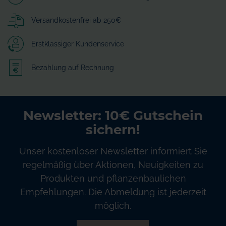
Versandkostenfrei ab 250€
Erstklassiger Kundenservice
Bezahlung auf Rechnung
Newsletter: 10€ Gutschein
sichern!
Unser kostenloser Newsletter informiert Sie
regelmäßig über Aktionen, Neuigkeiten zu
Produkten und pflanzenbaulichen
Empfehlungen. Die Abmeldung ist jederzeit
möglich.