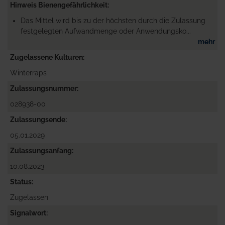
Hinweis Bienengefährlichkeit
Das Mittel wird bis zu der höchsten durch die Zulassung
festgelegten Aufwandmenge oder Anwendungsko...
mehr
Zugelassene Kulturen
Winterraps
Zulassungsnummer
028938-00
Zulassungsende
05.01.2029
Zulassungsanfang
10.08.2023
Status
Zugelassen
Signalwort