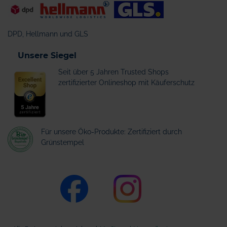
DPD, Hellmann und GLS
Unsere Siegel
Seit über 5 Jahren Trusted Shops
zertifizierter Onlineshop mit Käuferschutz
Für unsere Öko-Produkte: Zertifiziert durch
Grünstempel