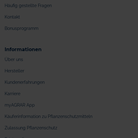
Häufig gestellte Fragen
Kontakt
Bonusprogramm
Informationen
Über uns
Hersteller
Kundenerfahrungen
Karriere
myAGRAR App
Käuferinformation zu Pflanzenschutzmitteln
Zulassung Pflanzenschutz