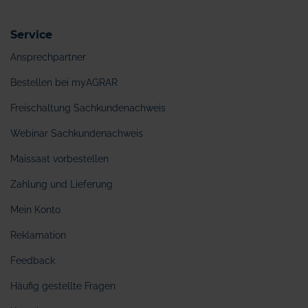
Service
Ansprechpartner
Bestellen bei myAGRAR
Freischaltung Sachkundenachweis
Webinar Sachkundenachweis
Maissaat vorbestellen
Zahlung und Lieferung
Mein Konto
Reklamation
Feedback
Häufig gestellte Fragen