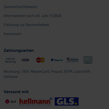
Datenschutzhinweise
Informationen nach Art. 246c EGBGB
Erklärung zur Barrierefreiheit
Impressum
Zahlungsarten
Rechnung, VISA, MasterCard, Paypal, SEPA Lastschrift,
Vorkasse
Versand mit