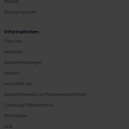
Kontakt
Bonusprogramm
Informationen
Über uns
Hersteller
Kundenerfahrungen
Karriere
myAGRAR App
Käuferinformation zu Pflanzenschutzmitteln
Zulassung Pflanzenschutz
Printmedien
AGB