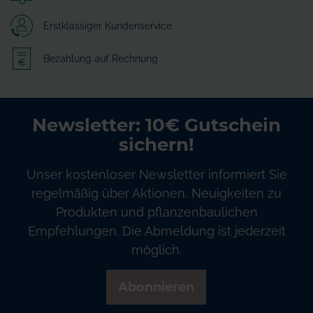
Erstklassiger Kundenservice
Bezahlung auf Rechnung
Newsletter: 10€ Gutschein
sichern!
Unser kostenloser Newsletter informiert Sie
regelmäßig über Aktionen, Neuigkeiten zu
Produkten und pflanzenbaulichen
Empfehlungen. Die Abmeldung ist jederzeit
möglich.
Abonnieren