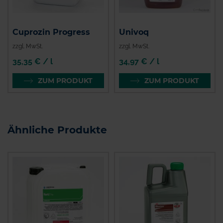
Cuprozin Progress
Univoq
zzgl. MwSt.
zzgl. MwSt.
35,35 € / l
34,97 € / l
ZUM PRODUKT
ZUM PRODUKT
Ähnliche Produkte