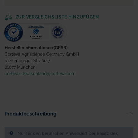
ZUR VERGLEICHSLISTE HINZUFÜGEN
Herstellerinformationen (GPSR)
Corteva Agriscience Germany GmbH
Riedenburger Straße 7
81677 München
corteva-deutschland@corteva.com
Produktbeschreibung
Nur für den beruflichen Anwender! Der Besitz des