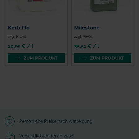
Kerb Flo
Milestone
zzgl. MwSt.
zzgl. MwSt.
20,95 € / l
35,51 € / l
ZUM PRODUKT
ZUM PRODUKT
Persönliche Preise nach Anmeldung
Versandkostenfrei ab 250€