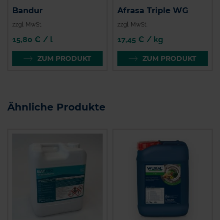
Bandur
Afrasa Triple WG
zzgl. MwSt.
zzgl. MwSt.
15,80 € / l
17,45 € / kg
ZUM PRODUKT
ZUM PRODUKT
Ähnliche Produkte