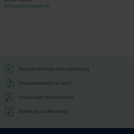
info@compo-expert.de
Persönliche Preise nach Anmeldung
Versandkostenfrei ab 250€
Erstklassiger Kundenservice
Bezahlung auf Rechnung