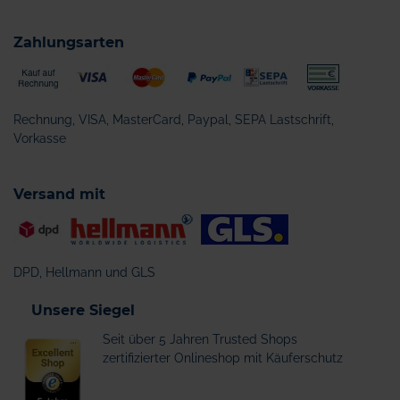
Zahlungsarten
Rechnung, VISA, MasterCard, Paypal, SEPA Lastschrift,
Vorkasse
Versand mit
DPD, Hellmann und GLS
Unsere Siegel
Seit über 5 Jahren Trusted Shops
zertifizierter Onlineshop mit Käuferschutz