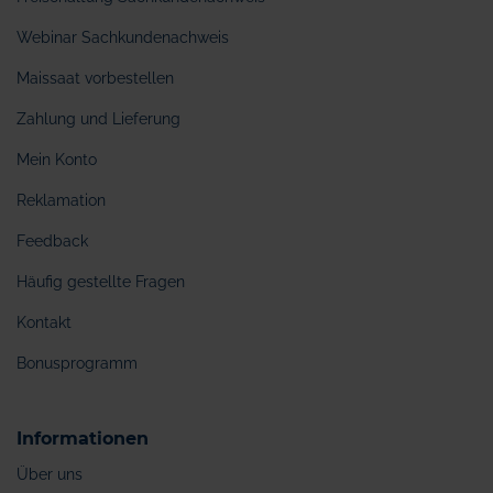
Webinar Sachkundenachweis
Maissaat vorbestellen
Zahlung und Lieferung
Mein Konto
Reklamation
Feedback
Häufig gestellte Fragen
Kontakt
Bonusprogramm
Informationen
Über uns