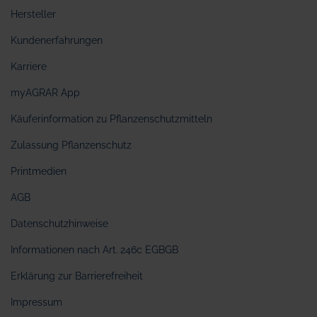
Hersteller
Kundenerfahrungen
Karriere
myAGRAR App
Käuferinformation zu Pflanzenschutzmitteln
Zulassung Pflanzenschutz
Printmedien
AGB
Datenschutzhinweise
Informationen nach Art. 246c EGBGB
Erklärung zur Barrierefreiheit
Impressum