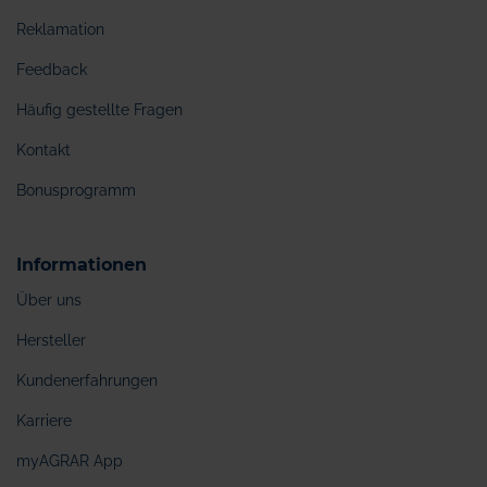
Reklamation
Feedback
Häufig gestellte Fragen
Kontakt
Bonusprogramm
Informationen
Über uns
Hersteller
Kundenerfahrungen
Karriere
myAGRAR App