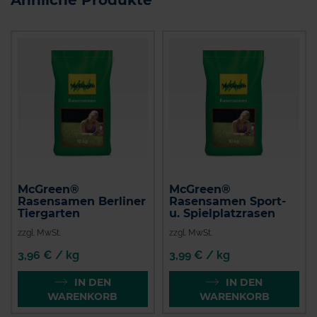
McGreen®
McGreen®
Rasensamen Berliner
Rasensamen Sport-
Tiergarten
u. Spielplatzrasen
zzgl. MwSt.
zzgl. MwSt.
3,96 € / kg
3,99 € / kg
IN DEN
IN DEN
WARENKORB
WARENKORB