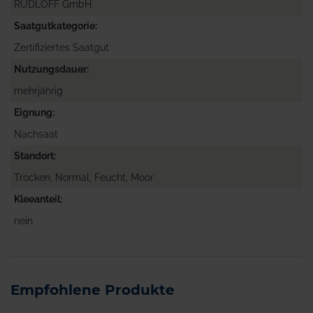
RUDLOFF GmbH
Saatgutkategorie
Zertifiziertes Saatgut
Nutzungsdauer
mehrjährig
Eignung
Nachsaat
Standort
Trocken, Normal, Feucht, Moor
Kleeanteil
nein
Empfohlene Produkte