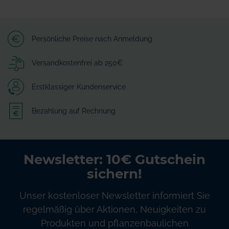
Persönliche Preise nach Anmeldung
Versandkostenfrei ab 250€
Erstklassiger Kundenservice
Bezahlung auf Rechnung
Newsletter: 10€ Gutschein
sichern!
Unser kostenloser Newsletter informiert Sie
regelmäßig über Aktionen, Neuigkeiten zu
Produkten und pflanzenbaulichen