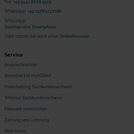
Fax:
+49 4541 8668 2919
WhatsApp:
+49 1578 5137188
WhatsApp
:
Desktop
oder
Smartphone
Oder nutzen Sie auch unser
Onlineformular
.
Service
Ansprechpartner
Bestellen bei myAGRAR
Freischaltung Sachkundenachweis
Webinar Sachkundenachweis
Maissaat vorbestellen
Zahlung und Lieferung
Mein Konto