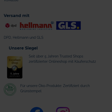
Vorkasse
Versand mit
DPD, Hellmann und GLS
Unsere Siegel
Seit über 5 Jahren Trusted Shops
zertifizierter Onlineshop mit Käuferschutz
Für unsere Öko-Produkte: Zertifiziert durch
Grünstempel