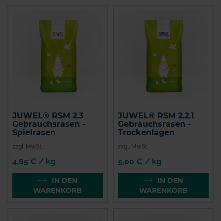
JUWEL® RSM 2.3
JUWEL® RSM 2.2.1
Gebrauchsrasen -
Gebrauchsrasen -
Spielrasen
Trockenlagen
zzgl. MwSt.
zzgl. MwSt.
4,85 € / kg
5,00 € / kg
IN DEN
IN DEN
WARENKORB
WARENKORB