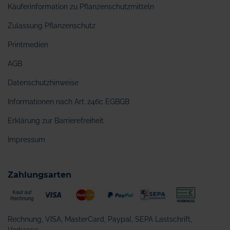
Käuferinformation zu Pflanzenschutzmitteln
Zulassung Pflanzenschutz
Printmedien
AGB
Datenschutzhinweise
Informationen nach Art. 246c EGBGB
Erklärung zur Barrierefreiheit
Impressum
Zahlungsarten
Rechnung, VISA, MasterCard, Paypal, SEPA Lastschrift,