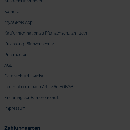
Kundenerfahrungen
Karriere
myAGRAR App
Käuferinformation zu Pflanzenschutzmitteln
Zulassung Pflanzenschutz
Printmedien
AGB
Datenschutzhinweise
Informationen nach Art. 246c EGBGB
Erklärung zur Barrierefreiheit
Impressum
Zahlungsarten