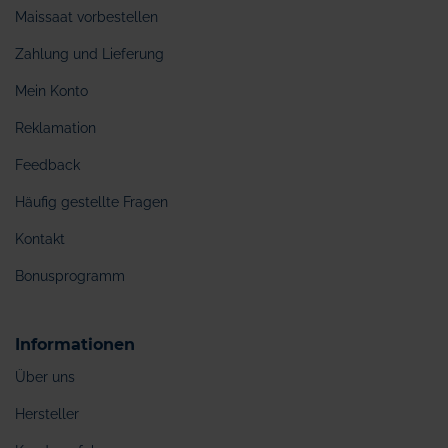
Maissaat vorbestellen
Zahlung und Lieferung
Mein Konto
Reklamation
Feedback
Häufig gestellte Fragen
Kontakt
Bonusprogramm
Informationen
Über uns
Hersteller