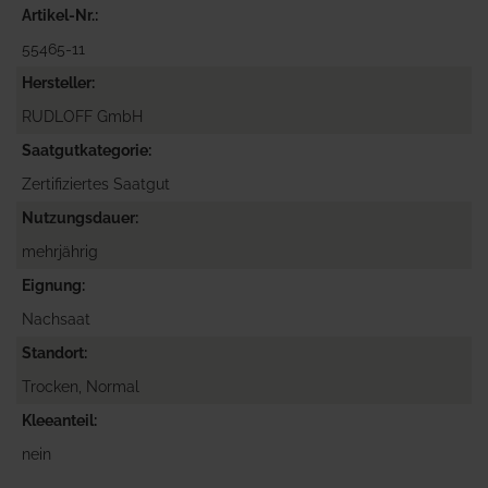
Artikel-Nr.
55465-11
Hersteller
RUDLOFF GmbH
Saatgutkategorie
Zertifiziertes Saatgut
Nutzungsdauer
mehrjährig
Eignung
Nachsaat
Standort
Trocken, Normal
Kleeanteil
nein