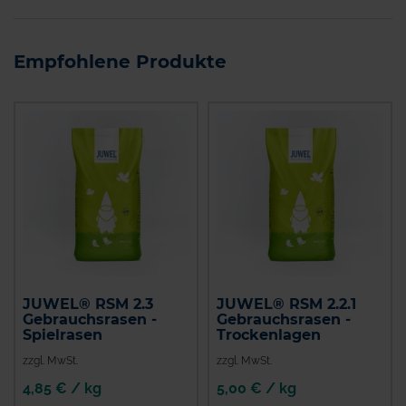
Empfohlene Produkte
JUWEL® RSM 2.3
JUWEL® RSM 2.2.1
Gebrauchsrasen -
Gebrauchsrasen -
Spielrasen
Trockenlagen
zzgl. MwSt.
zzgl. MwSt.
4,85 € / kg
5,00 € / kg