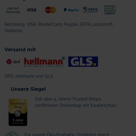
Rechnung, VISA, MasterCard, Paypal, SEPA Lastschrift,
Vorkasse
Versand mit
DPD, Hellmann und GLS
Unsere Siegel
Seit über 5 Jahren Trusted Shops
zertifizierter Onlineshop mit Käuferschutz
Für unsere Öko-Produkte: Zertifiziert durch