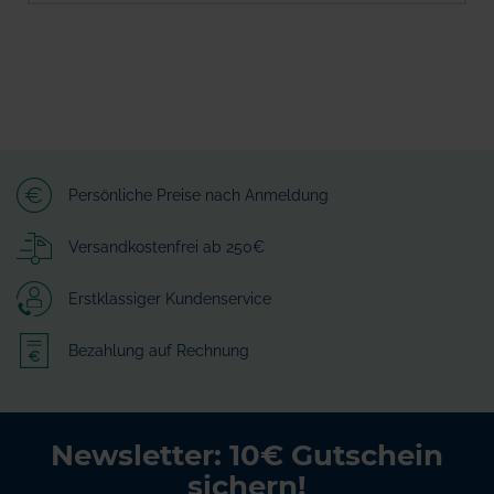
Persönliche Preise nach Anmeldung
Versandkostenfrei ab 250€
Erstklassiger Kundenservice
Bezahlung auf Rechnung
Newsletter: 10€ Gutschein
sichern!