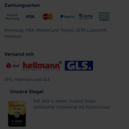
Zahlungsarten
Rechnung, VISA, MasterCard, Paypal, SEPA Lastschrift,
Vorkasse
Versand mit
DPD, Hellmann und GLS
Unsere Siegel
Seit über 5 Jahren Trusted Shops
zertifizierter Onlineshop mit Käuferschutz