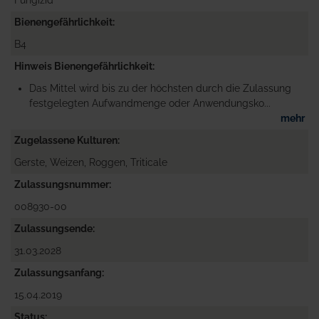
Fungizid
Bienengefährlichkeit
B4
Hinweis Bienengefährlichkeit
Das Mittel wird bis zu der höchsten durch die Zulassung
festgelegten Aufwandmenge oder Anwendungsko...
mehr
Zugelassene Kulturen
Gerste, Weizen, Roggen, Triticale
Zulassungsnummer
008930-00
Zulassungsende
31.03.2028
Zulassungsanfang
15.04.2019
Status