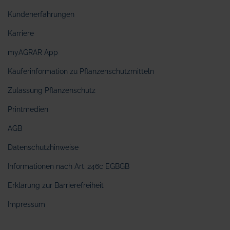
Kundenerfahrungen
Karriere
myAGRAR App
Käuferinformation zu Pflanzenschutzmitteln
Zulassung Pflanzenschutz
Printmedien
AGB
Datenschutzhinweise
Informationen nach Art. 246c EGBGB
Erklärung zur Barrierefreiheit
Impressum