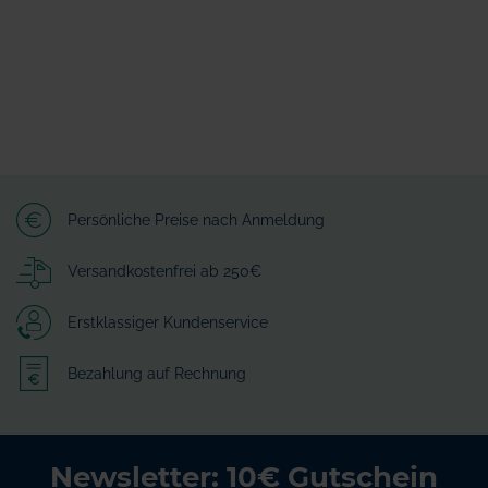
Persönliche Preise nach Anmeldung
Versandkostenfrei ab 250€
Erstklassiger Kundenservice
Bezahlung auf Rechnung
Newsletter: 10€ Gutschein