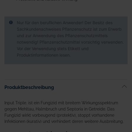
Nur für den beruflichen Anwender! Der Besitz des
Sachkundenachweises Pflanzenschutz ist zum Erwerb
und zur Anwendung des Pflanzenschutzmittels
notwendig! Pflanzenschutzmittel vorsichtig verwenden.
Vor der Verwendung stets Etikett und
Produktinformationen lesen.
Produktbeschreibung
Input Triple. ist ein Fungizid mit breitem Wirkungsspektrum
gegen Mehltau, Halmbruch und Septoria in Getreide. Das
Fungizid wirkt vorbeugend (protektiv), stoppt vorhandene
Infektionen (kurativ) und verhindert deren weitere Ausbreitung.