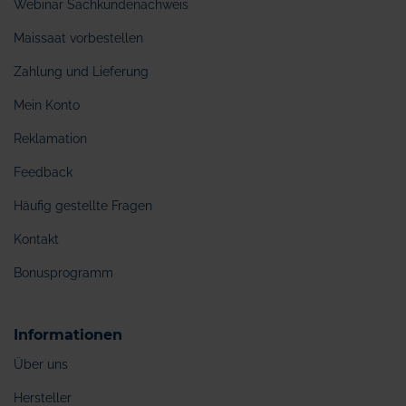
Webinar Sachkundenachweis
Maissaat vorbestellen
Zahlung und Lieferung
Mein Konto
Reklamation
Feedback
Häufig gestellte Fragen
Kontakt
Bonusprogramm
Informationen
Über uns
Hersteller