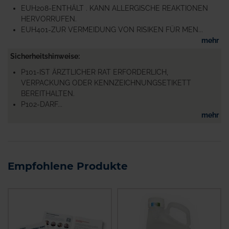
EUH208-ENTHÄLT . KANN ALLERGISCHE REAKTIONEN
HERVORRUFEN.
EUH401-ZUR VERMEIDUNG VON RISIKEN FÜR MEN...
mehr
Sicherheitshinweise
P101-IST ÄRZTLICHER RAT ERFORDERLICH,
VERPACKUNG ODER KENNZEICHNUNGSETIKETT
BEREITHALTEN.
P102-DARF...
mehr
Empfohlene Produkte