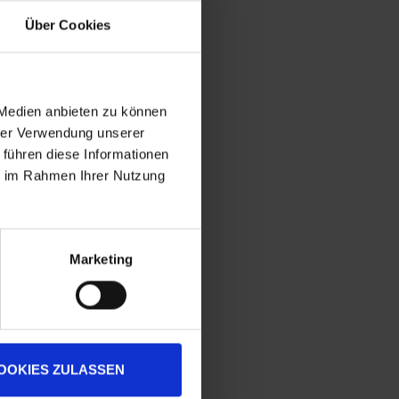
Über Cookies
 Medien anbieten zu können
hrer Verwendung unserer
 führen diese Informationen
ie im Rahmen Ihrer Nutzung
Marketing
OOKIES ZULASSEN