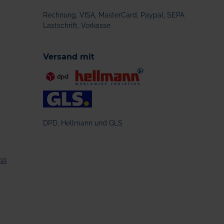
Rechnung, VISA, MasterCard, Paypal, SEPA
Lastschrift, Vorkasse
Versand mit
DPD, Hellmann und GLS
GB