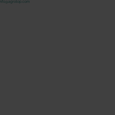
info@agrotop.com