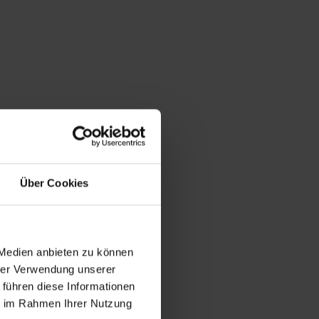
Über Cookies
 Medien anbieten zu können
hrer Verwendung unserer
 führen diese Informationen
ie im Rahmen Ihrer Nutzung