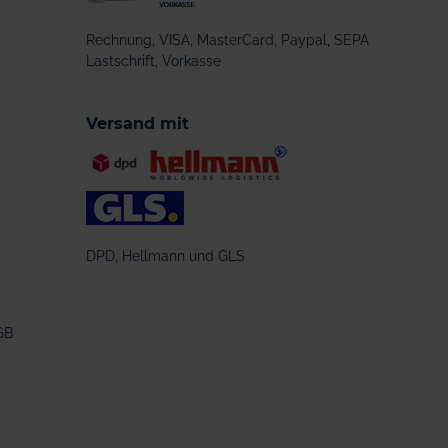
Rechnung, VISA, MasterCard, Paypal, SEPA
Lastschrift, Vorkasse
Versand mit
DPD, Hellmann und GLS
GB