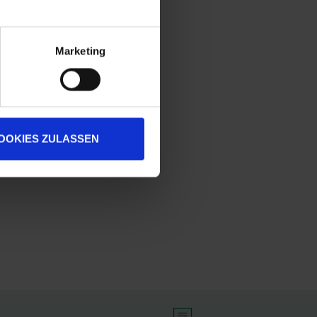
Marketing
OOKIES ZULASSEN