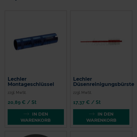
Lechler
Lechler
Montageschlüssel
Düsenreinigungsbürste
zzgl. MwSt.
zzgl. MwSt.
20,89 € / St
17,37 € / St
IN DEN
IN DEN
WARENKORB
WARENKORB