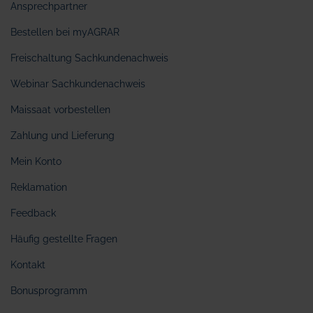
Ansprechpartner
Bestellen bei myAGRAR
Freischaltung Sachkundenachweis
Webinar Sachkundenachweis
Maissaat vorbestellen
Zahlung und Lieferung
Mein Konto
Reklamation
Feedback
Häufig gestellte Fragen
Kontakt
Bonusprogramm