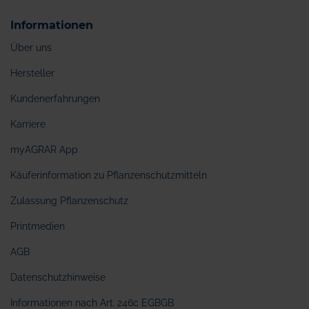
Informationen
Über uns
Hersteller
Kundenerfahrungen
Karriere
myAGRAR App
Käuferinformation zu Pflanzenschutzmitteln
Zulassung Pflanzenschutz
Printmedien
AGB
Datenschutzhinweise
Informationen nach Art. 246c EGBGB