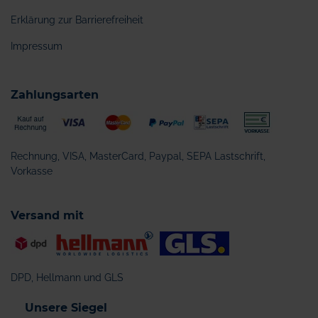
Erklärung zur Barrierefreiheit
Impressum
Zahlungsarten
Rechnung, VISA, MasterCard, Paypal, SEPA Lastschrift,
Vorkasse
Versand mit
DPD, Hellmann und GLS
Unsere Siegel