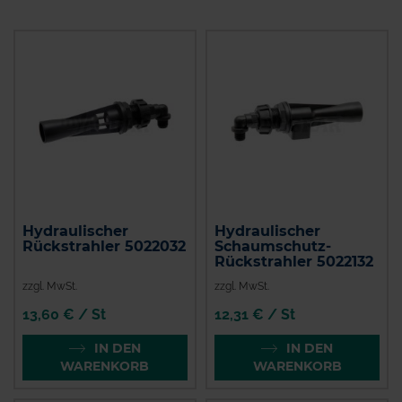
Hydraulischer
Hydraulischer
Rückstrahler 5022032
Schaumschutz-
Rückstrahler 5022132
zzgl. MwSt.
zzgl. MwSt.
13,60 € / St
12,31 € / St
IN DEN
IN DEN
WARENKORB
WARENKORB