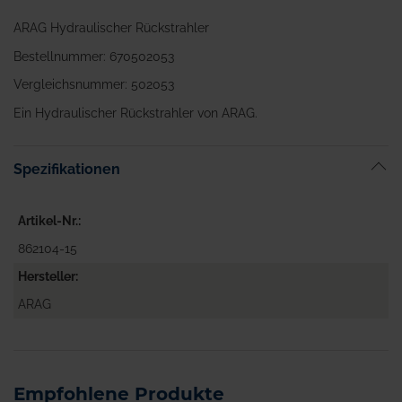
ARAG Hydraulischer Rückstrahler
Bestellnummer: 670502053
Vergleichsnummer: 502053
Ein Hydraulischer Rückstrahler von ARAG.
Spezifikationen
Artikel-Nr.
862104-15
Hersteller
ARAG
Empfohlene Produkte