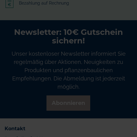
Bezahlung auf Rechnung
Newsletter: 10€ Gutschein
sichern!
Unser kostenloser Newsletter informiert Sie
regelmäßig über Aktionen, Neuigkeiten zu
Produkten und pflanzenbaulichen
Empfehlungen. Die Abmeldung ist jederzeit
möglich.
Abonnieren
Kontakt