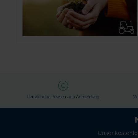
Persönliche Preise nach Anmeldung
Ve
Unser kostenlo