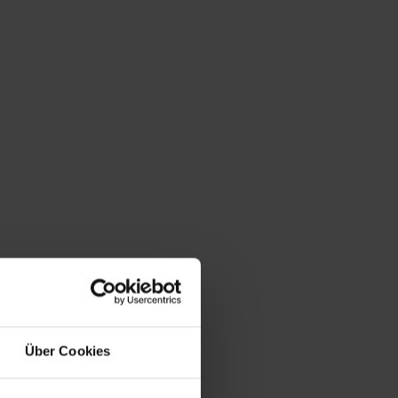
Über Cookies