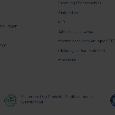
Zulassung Pflanzenschutz
Printmedien
AGB
llte Fragen
Datenschutzhinweise
Informationen nach Art. 246c EGB
amm
Erklärung zur Barrierefreiheit
Impressum
Für unsere Öko-Produkte: Zertifiziert durch
Grünstempel