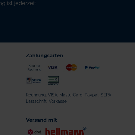
 ist jederzeit
Zahlungsarten
Rechnung, VISA, MasterCard, Paypal, SEPA
Lastschrift, Vorkasse
Versand mit