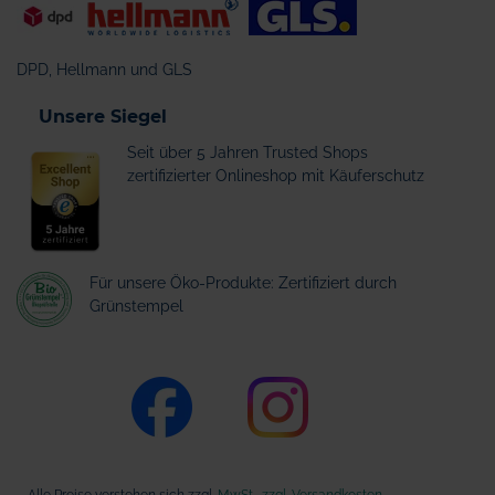
DPD, Hellmann und GLS
Unsere Siegel
Seit über 5 Jahren Trusted Shops
zertifizierter Onlineshop mit Käuferschutz
Für unsere Öko-Produkte: Zertifiziert durch
Grünstempel