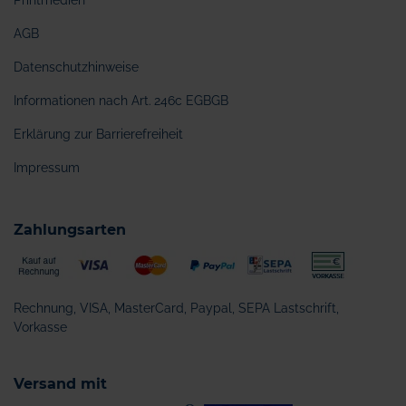
Printmedien
AGB
Datenschutzhinweise
Informationen nach Art. 246c EGBGB
Erklärung zur Barrierefreiheit
Impressum
Zahlungsarten
Rechnung, VISA, MasterCard, Paypal, SEPA Lastschrift,
Vorkasse
Versand mit