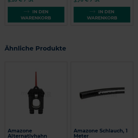
IN DEN
IN DEN
WARENKORB
WARENKORB
Ähnliche Produkte
Amazone
Amazone Schlauch, 1
Alternativhahn
Meter