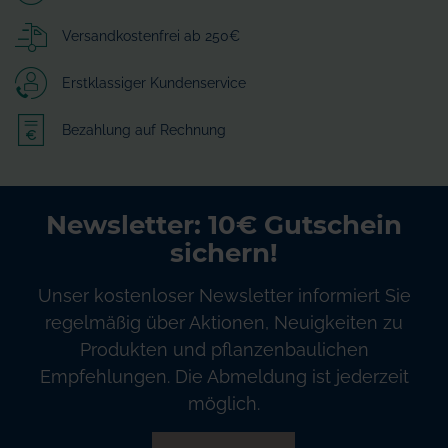
Versandkostenfrei ab 250€
Erstklassiger Kundenservice
Bezahlung auf Rechnung
Newsletter: 10€ Gutschein
sichern!
Unser kostenloser Newsletter informiert Sie
regelmäßig über Aktionen, Neuigkeiten zu
Produkten und pflanzenbaulichen
Empfehlungen. Die Abmeldung ist jederzeit
möglich.