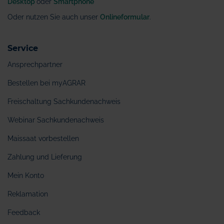
Desktop
oder
Smartphone
Oder nutzen Sie auch unser
Onlineformular
.
Service
Ansprechpartner
Bestellen bei myAGRAR
Freischaltung Sachkundenachweis
Webinar Sachkundenachweis
Maissaat vorbestellen
Zahlung und Lieferung
Mein Konto
Reklamation
Feedback