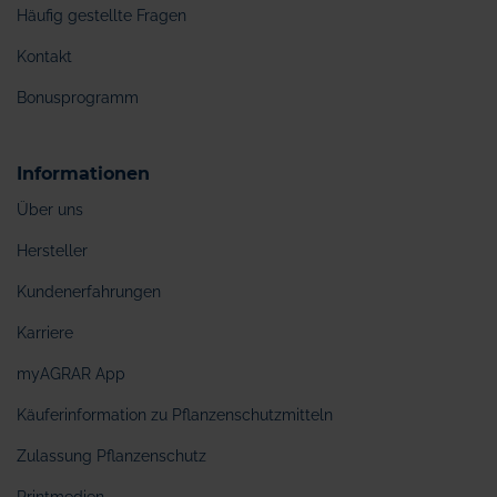
Häufig gestellte Fragen
Kontakt
Bonusprogramm
Informationen
Über uns
Hersteller
Kundenerfahrungen
Karriere
myAGRAR App
Käuferinformation zu Pflanzenschutzmitteln
Zulassung Pflanzenschutz